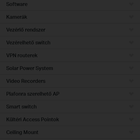
Software
Kamerák
Vezérlő rendszer
Vezérelhető switch
VPN routerek
Solar Power System
Video Recorders
Plafonra szerelhető AP
Smart switch
Kültéri Access Pointok
Ceiling Mount