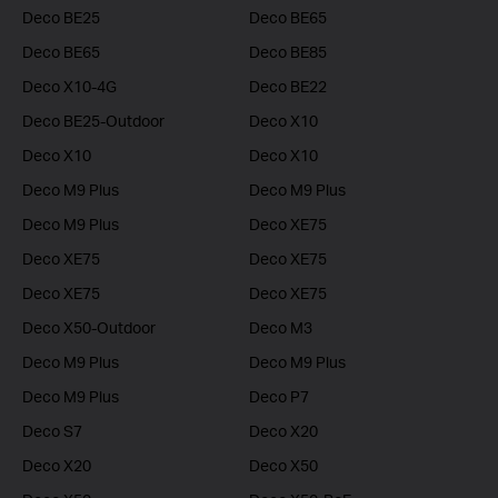
Deco BE25
Deco BE65
Deco BE65
Deco BE85
Deco X10-4G
Deco BE22
Deco BE25-Outdoor
Deco X10
Deco X10
Deco X10
Deco M9 Plus
Deco M9 Plus
Deco M9 Plus
Deco XE75
Deco XE75
Deco XE75
Deco XE75
Deco XE75
Deco X50-Outdoor
Deco M3
Deco M9 Plus
Deco M9 Plus
Deco M9 Plus
Deco P7
Deco S7
Deco X20
Deco X20
Deco X50