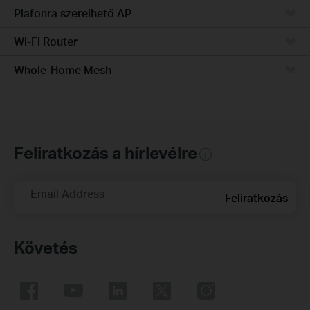
Plafonra szerelhető AP
Wi-Fi Router
Whole-Home Mesh
Feliratkozás a hírlevélre
Email Address
Feliratkozás
Követés