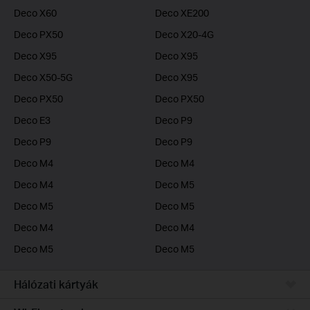
Deco X60
Deco XE200
Deco PX50
Deco X20-4G
Deco X95
Deco X95
Deco X50-5G
Deco X95
Deco PX50
Deco PX50
Deco E3
Deco P9
Deco P9
Deco P9
Deco M4
Deco M4
Deco M4
Deco M5
Deco M5
Deco M5
Deco M4
Deco M4
Deco M5
Deco M5
Hálózati kártyák