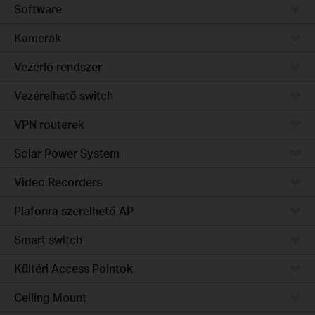
Software
Kamerák
Vezérlő rendszer
Vezérelhető switch
VPN routerek
Solar Power System
Video Recorders
Plafonra szerelhető AP
Smart switch
Kültéri Access Pointok
Ceiling Mount