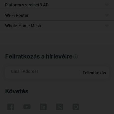
Plafonra szerelhető AP
Wi-Fi Router
Whole-Home Mesh
Feliratkozás a hírlevélre
Email Address
Feliratkozás
Követés