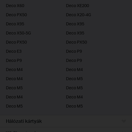
Deco X60
Deco XE200
Deco PX50
Deco X20-4G
Deco X95
Deco X95
Deco X50-5G
Deco X95
Deco PX50
Deco PX50
Deco E3
Deco P9
Deco P9
Deco P9
Deco M4
Deco M4
Deco M4
Deco M5
Deco M5
Deco M5
Deco M4
Deco M4
Deco M5
Deco M5
Hálózati kártyák