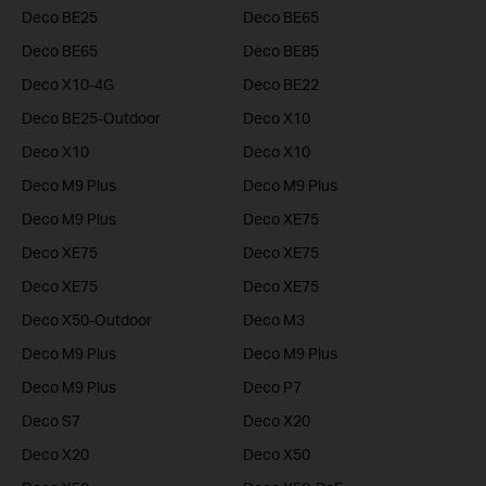
Deco BE25
Deco BE65
Deco BE65
Deco BE85
Deco X10-4G
Deco BE22
Deco BE25-Outdoor
Deco X10
Deco X10
Deco X10
Deco M9 Plus
Deco M9 Plus
Deco M9 Plus
Deco XE75
Deco XE75
Deco XE75
Deco XE75
Deco XE75
Deco X50-Outdoor
Deco M3
Deco M9 Plus
Deco M9 Plus
Deco M9 Plus
Deco P7
Deco S7
Deco X20
Deco X20
Deco X50