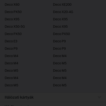
Deco X60
Deco XE200
Deco PX50
Deco X20-4G
Deco X95
Deco X95
Deco X50-5G
Deco X95
Deco PX50
Deco PX50
Deco E3
Deco P9
Deco P9
Deco P9
Deco M4
Deco M4
Deco M4
Deco M5
Deco M5
Deco M5
Deco M4
Deco M4
Deco M5
Deco M5
Hálózati kártyák