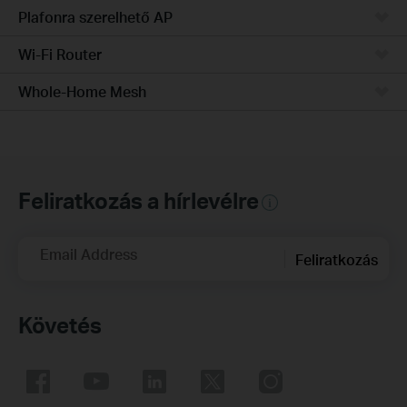
Plafonra szerelhető AP
Wi-Fi Router
Whole-Home Mesh
Feliratkozás a hírlevélre
Email Address
Feliratkozás
Követés