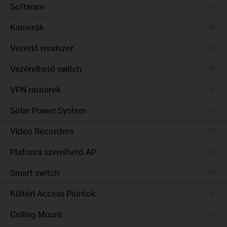
Software
Kamerák
Vezérlő rendszer
Vezérelhető switch
VPN routerek
Solar Power System
Video Recorders
Plafonra szerelhető AP
Smart switch
Kültéri Access Pointok
Ceiling Mount