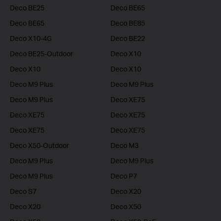
Deco BE25
Deco BE65
Deco BE65
Deco BE85
Deco X10-4G
Deco BE22
Deco BE25-Outdoor
Deco X10
Deco X10
Deco X10
Deco M9 Plus
Deco M9 Plus
Deco M9 Plus
Deco XE75
Deco XE75
Deco XE75
Deco XE75
Deco XE75
Deco X50-Outdoor
Deco M3
Deco M9 Plus
Deco M9 Plus
Deco M9 Plus
Deco P7
Deco S7
Deco X20
Deco X20
Deco X50