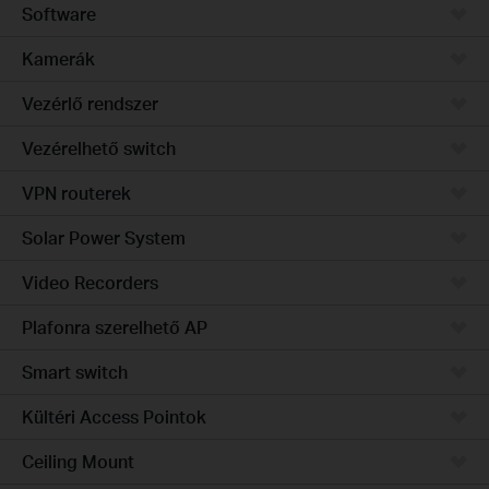
Software
Kamerák
Vezérlő rendszer
Vezérelhető switch
VPN routerek
Solar Power System
Video Recorders
Plafonra szerelhető AP
Smart switch
Kültéri Access Pointok
Ceiling Mount