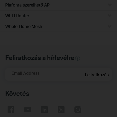
Plafonra szerelhető AP
Wi-Fi Router
Whole-Home Mesh
Feliratkozás a hírlevélre
Email Address
Feliratkozás
Követés