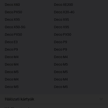
Deco X60
Deco XE200
Deco PX50
Deco X20-4G
Deco X95
Deco X95
Deco X50-5G
Deco X95
Deco PX50
Deco PX50
Deco E3
Deco P9
Deco P9
Deco P9
Deco M4
Deco M4
Deco M4
Deco M5
Deco M5
Deco M5
Deco M4
Deco M4
Deco M5
Deco M5
Hálózati kártyák