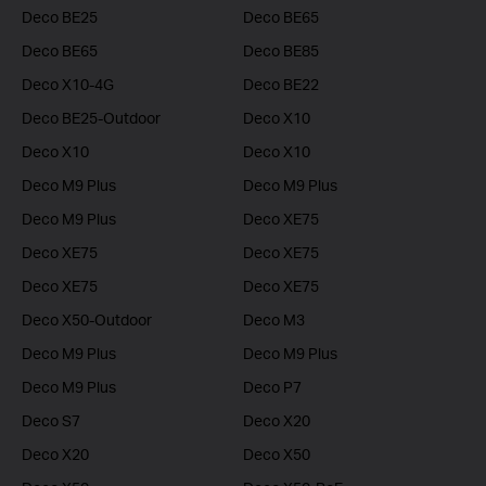
Deco BE25
Deco BE65
Deco BE65
Deco BE85
Deco X10-4G
Deco BE22
Deco BE25-Outdoor
Deco X10
Deco X10
Deco X10
Deco M9 Plus
Deco M9 Plus
Deco M9 Plus
Deco XE75
Deco XE75
Deco XE75
Deco XE75
Deco XE75
Deco X50-Outdoor
Deco M3
Deco M9 Plus
Deco M9 Plus
Deco M9 Plus
Deco P7
Deco S7
Deco X20
Deco X20
Deco X50