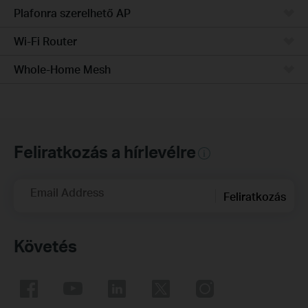
Plafonra szerelhető AP
Wi-Fi Router
Whole-Home Mesh
Feliratkozás a hírlevélre
Email Address
Feliratkozás
Követés