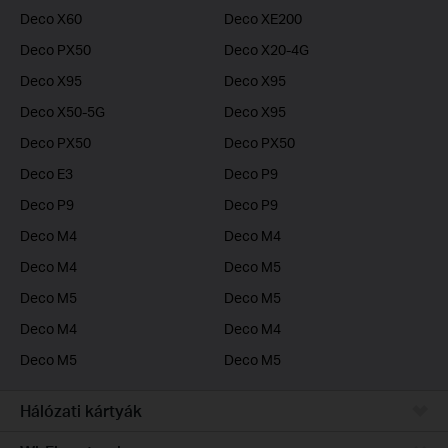
Deco X60
Deco XE200
Deco PX50
Deco X20-4G
Deco X95
Deco X95
Deco X50-5G
Deco X95
Deco PX50
Deco PX50
Deco E3
Deco P9
Deco P9
Deco P9
Deco M4
Deco M4
Deco M4
Deco M5
Deco M5
Deco M5
Deco M4
Deco M4
Deco M5
Deco M5
Hálózati kártyák