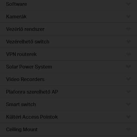
Software
Kamerák
Vezérlő rendszer
Vezérelhető switch
VPN routerek
Solar Power System
Video Recorders
Plafonra szerelhető AP
Smart switch
Kültéri Access Pointok
Ceiling Mount