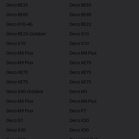
Deco BE25
Deco BE65
Deco BE65
Deco BE85
Deco X10-4G
Deco BE22
Deco BE25-Outdoor
Deco X10
Deco X10
Deco X10
Deco M9 Plus
Deco M9 Plus
Deco M9 Plus
Deco XE75
Deco XE75
Deco XE75
Deco XE75
Deco XE75
Deco X50-Outdoor
Deco M3
Deco M9 Plus
Deco M9 Plus
Deco M9 Plus
Deco P7
Deco S7
Deco X20
Deco X20
Deco X50