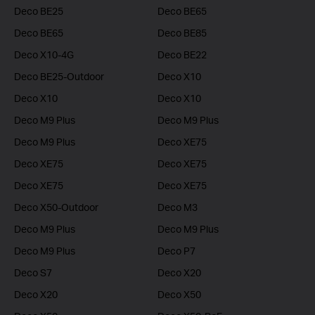
Deco BE25
Deco BE65
Deco BE65
Deco BE85
Deco X10-4G
Deco BE22
Deco BE25-Outdoor
Deco X10
Deco X10
Deco X10
Deco M9 Plus
Deco M9 Plus
Deco M9 Plus
Deco XE75
Deco XE75
Deco XE75
Deco XE75
Deco XE75
Deco X50-Outdoor
Deco M3
Deco M9 Plus
Deco M9 Plus
Deco M9 Plus
Deco P7
Deco S7
Deco X20
Deco X20
Deco X50