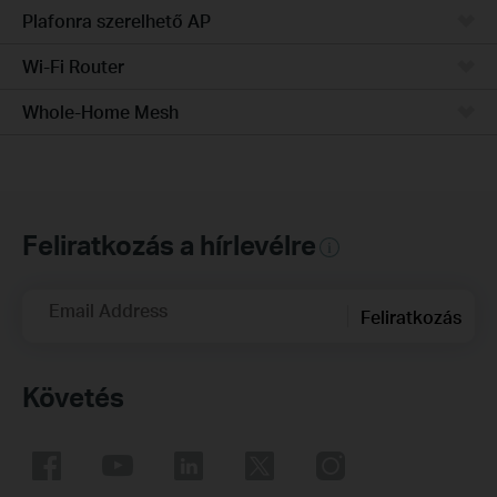
Plafonra szerelhető AP
Wi-Fi Router
Whole-Home Mesh
Feliratkozás a hírlevélre
Email Address
Feliratkozás
Követés