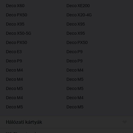
Deco X60
Deco XE200
Deco PX50
Deco X20-4G
Deco X95
Deco X95
Deco X50-5G
Deco X95
Deco PX50
Deco PX50
Deco E3
Deco P9
Deco P9
Deco P9
Deco M4
Deco M4
Deco M4
Deco M5
Deco M5
Deco M5
Deco M4
Deco M4
Deco M5
Deco M5
Hálózati kártyák