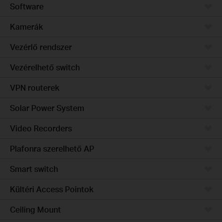
Software
Kamerák
Vezérlő rendszer
Vezérelhető switch
VPN routerek
Solar Power System
Video Recorders
Plafonra szerelhető AP
Smart switch
Kültéri Access Pointok
Ceiling Mount