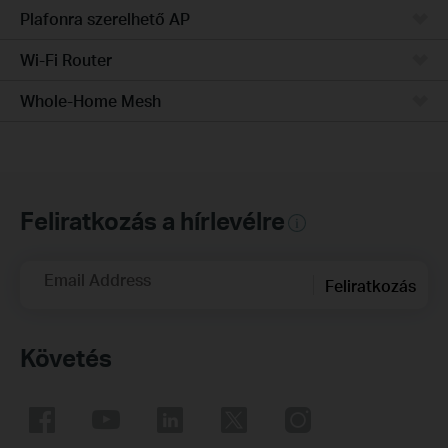
Plafonra szerelhető AP
Wi-Fi Router
Whole-Home Mesh
Feliratkozás a hírlevélre
Email Address
Feliratkozás
Követés