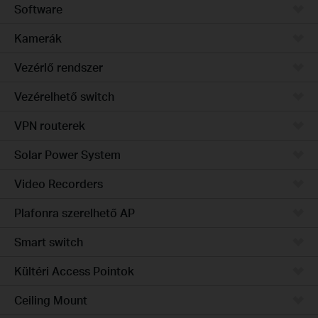
Software
Kamerák
Vezérlő rendszer
Vezérelhető switch
VPN routerek
Solar Power System
Video Recorders
Plafonra szerelhető AP
Smart switch
Kültéri Access Pointok
Ceiling Mount