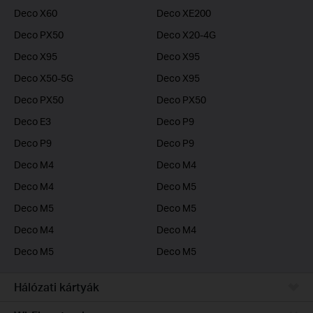
Deco X60
Deco XE200
Deco PX50
Deco X20-4G
Deco X95
Deco X95
Deco X50-5G
Deco X95
Deco PX50
Deco PX50
Deco E3
Deco P9
Deco P9
Deco P9
Deco M4
Deco M4
Deco M4
Deco M5
Deco M5
Deco M5
Deco M4
Deco M4
Deco M5
Deco M5
Hálózati kártyák