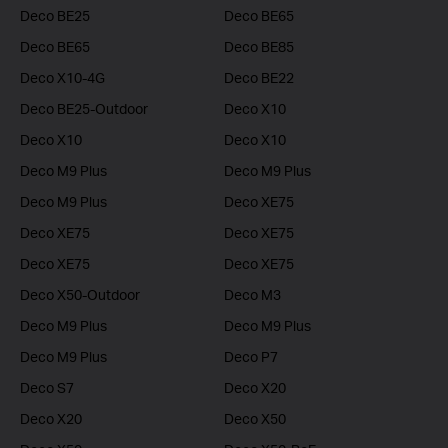
Deco BE25
Deco BE65
Deco BE65
Deco BE85
Deco X10-4G
Deco BE22
Deco BE25-Outdoor
Deco X10
Deco X10
Deco X10
Deco M9 Plus
Deco M9 Plus
Deco M9 Plus
Deco XE75
Deco XE75
Deco XE75
Deco XE75
Deco XE75
Deco X50-Outdoor
Deco M3
Deco M9 Plus
Deco M9 Plus
Deco M9 Plus
Deco P7
Deco S7
Deco X20
Deco X20
Deco X50