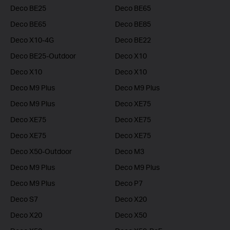
Deco BE25
Deco BE65
Deco BE65
Deco BE85
Deco X10-4G
Deco BE22
Deco BE25-Outdoor
Deco X10
Deco X10
Deco X10
Deco M9 Plus
Deco M9 Plus
Deco M9 Plus
Deco XE75
Deco XE75
Deco XE75
Deco XE75
Deco XE75
Deco X50-Outdoor
Deco M3
Deco M9 Plus
Deco M9 Plus
Deco M9 Plus
Deco P7
Deco S7
Deco X20
Deco X20
Deco X50