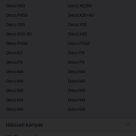
Deco X60
Deco XE200
Deco PX50
Deco X20-4G
Deco X95
Deco X95
Deco X50-5G
Deco X95
Deco PX50
Deco PX50
Deco E3
Deco P9
Deco P9
Deco P9
Deco M4
Deco M4
Deco M4
Deco M5
Deco M5
Deco M5
Deco M4
Deco M4
Deco M5
Deco M5
Hálózati kártyák