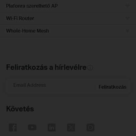
Plafonra szerelhető AP
Wi-Fi Router
Whole-Home Mesh
Feliratkozás a hírlevélre
Email Address
Feliratkozás
Követés