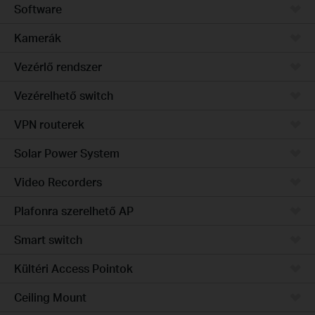
Software
Kamerák
Vezérlő rendszer
Vezérelhető switch
VPN routerek
Solar Power System
Video Recorders
Plafonra szerelhető AP
Smart switch
Kültéri Access Pointok
Ceiling Mount