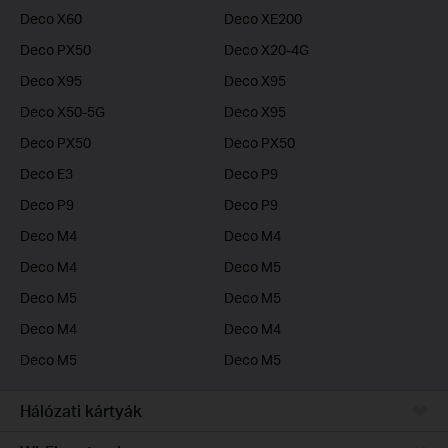
Deco X60
Deco XE200
Deco PX50
Deco X20-4G
Deco X95
Deco X95
Deco X50-5G
Deco X95
Deco PX50
Deco PX50
Deco E3
Deco P9
Deco P9
Deco P9
Deco M4
Deco M4
Deco M4
Deco M5
Deco M5
Deco M5
Deco M4
Deco M4
Deco M5
Deco M5
Hálózati kártyák