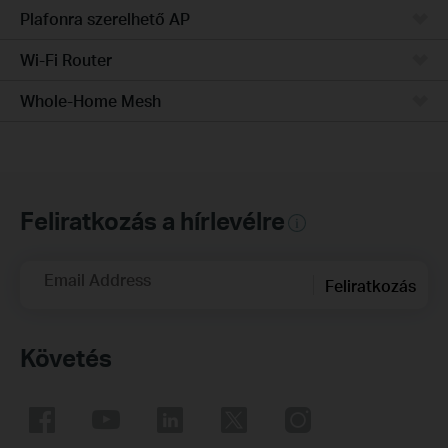
Plafonra szerelhető AP
Wi-Fi Router
Whole-Home Mesh
Feliratkozás a hírlevélre
Email Address
Feliratkozás
Követés