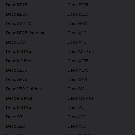
Deco BE25
Deco BE65
Deco BE65
Deco BE85
Deco X10-4G
Deco BE22
Deco BE25-Outdoor
Deco X10
Deco X10
Deco X10
Deco M9 Plus
Deco M9 Plus
Deco M9 Plus
Deco XE75
Deco XE75
Deco XE75
Deco XE75
Deco XE75
Deco X50-Outdoor
Deco M3
Deco M9 Plus
Deco M9 Plus
Deco M9 Plus
Deco P7
Deco S7
Deco X20
Deco X20
Deco X50