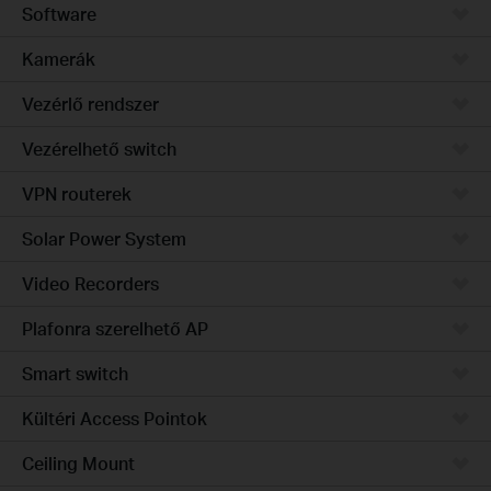
Software
Kamerák
Vezérlő rendszer
Vezérelhető switch
VPN routerek
Solar Power System
Video Recorders
Plafonra szerelhető AP
Smart switch
Kültéri Access Pointok
Ceiling Mount