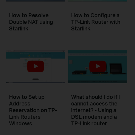
How to Resolve
How to Configure a
Double NAT using
TP-Link Router with
Starlink
Starlink
How to Set up
What should I do if I
Address
cannot access the
Reservation on TP-
internet? - Using a
Link Routers
DSL modem and a
Windows
TP-Link router