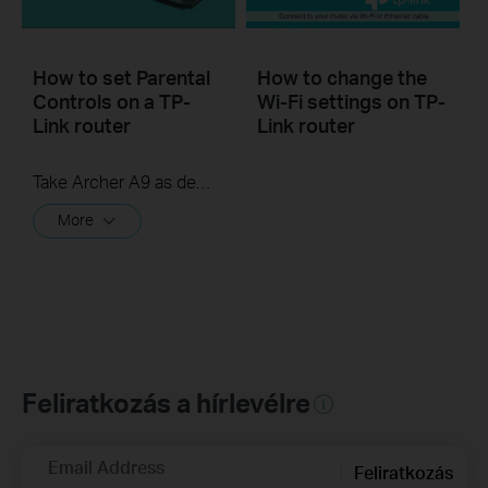
How to set Parental
How to change the
Controls on a TP-
Wi-Fi settings on TP-
Link router
Link router
Take Archer A9 as demonstration.
More
Feliratkozás a hírlevélre
Email Address
Feliratkozás