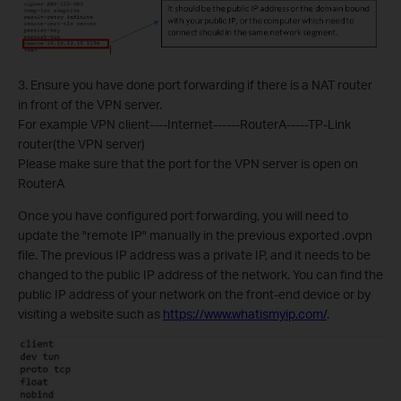
3. Ensure you have done port forwarding if there is a NAT router
in front of the VPN server.
For example VPN client----Internet------RouterA-----TP-Link
router(the VPN server)
Please make sure that the port for the VPN server is open on
RouterA
Once you have configured port forwarding, you will need to
update the "remote IP" manually in the previous exported .ovpn
file. The previous IP address was a private IP, and it needs to be
changed to the public IP address of the network. You can find the
public IP address of your network on the front-end device or by
visiting a website such as
https://www.whatismyip.com/
.