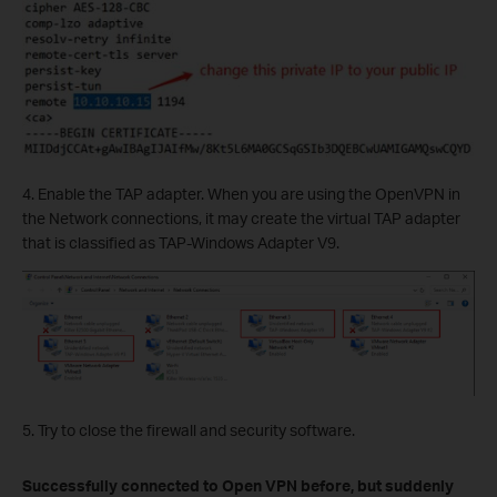
4. Enable the TAP adapter. When you are using the OpenVPN in
the Network connections, it may create the virtual TAP adapter
that is classified as TAP-Windows Adapter V9.
5. Try to close the firewall and security software.
Successfully connected to Open VPN before, but suddenly