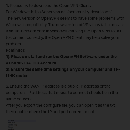
1. Please try to download the Open VPN Client.
For Windows: https://openvpn.net/community-downloads/
The new version of OpenVPN seems to have some problems with
Windows compatibility. The new version of VPN may fail to create
a virtual network card in Windows, causing the Open VPN to fail
to connect correctly. the Open VPN Client may help solve your
problem.
Reminder:
1). Please install and run the OpenVPN Software under the
ADMINISTRATOR Account.
2). Ensure the same time settings on your computer and TP-
LINK router.
2. Ensure the WAN IP address is a public IP address or the
computer's IP address that needs to connect should be in the
same network.
After you export the configure file, you can open it as the txt,
then double-check the IP and port correct or not.