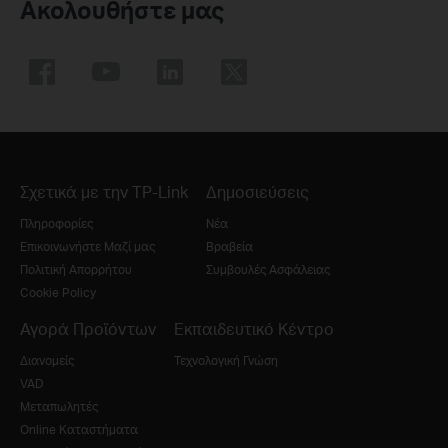
Ακολουθήστε μας
Σχετικά με την TP-Link
Δημοσιεύσεις
Πληροφορίες
Νέα
Επικοινωνήστε Μαζί μας
Βραβεία
Πολιτική Απορρήτου
Συμβουλές Ασφάλειας
Cookie Policy
Αγορά Προϊόντων
Εκπαιδευτικό Κέντρο
Διανομείς
Τεχνολογική Γνώση
VAD
Μεταπωλητές
Online Καταστήματα