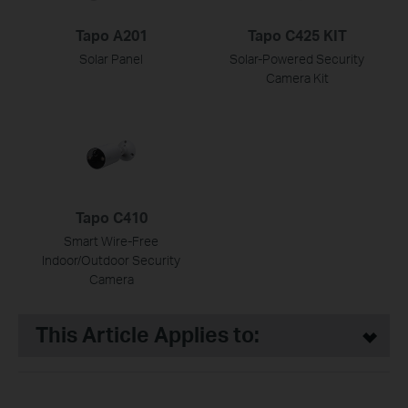
Tapo A201
Tapo C425 KIT
Solar Panel
Solar-Powered Security
Camera Kit
Tapo C410
Smart Wire-Free
Indoor/Outdoor Security
Camera
This Article Applies to: