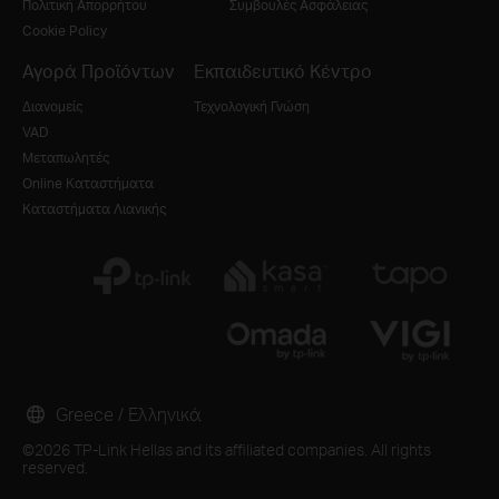
Πολιτική Απορρήτου
Συμβουλές Ασφάλειας
Cookie Policy
Αγορά Προϊόντων
Εκπαιδευτικό Κέντρο
Διανομείς
Τεχνολογική Γνώση
VAD
Μεταπωλητές
Online Καταστήματα
Καταστήματα Λιανικής
Greece / Ελληνικά
©2026 TP-Link Hellas and its affiliated companies. All rights
reserved.