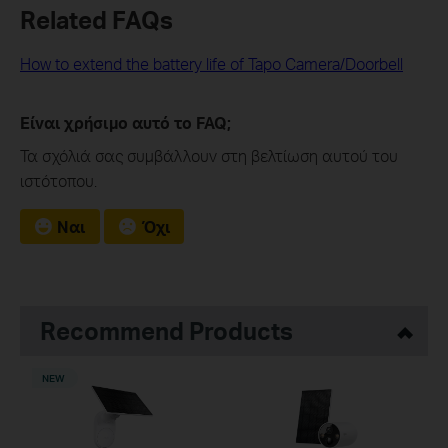
Related FAQs
How to extend the battery life of Tapo Camera/Doorbell
Είναι χρήσιμο αυτό το FAQ;
Τα σχόλιά σας συμβάλλουν στη βελτίωση αυτού του
ιστότοπου.
Ναι
Όχι
Recommend Products
NEW