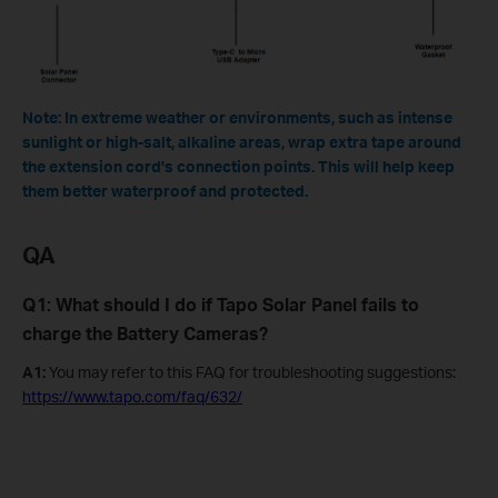
Note: In extreme weather or environments, such as intense
sunlight or high-salt, alkaline areas, wrap extra tape around
the extension cord's connection points. This will help keep
them better waterproof and protected.
QA
Q1: What should I do if Tapo Solar Panel fails to
charge the Battery Cameras?
A1:
You may refer to this FAQ for troubleshooting suggestions:
https://www.tapo.com/faq/632/