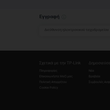
Εγγραφή
Διεύθυνση ηλεκτρονικού ταχυδρομείου
Σχετικά με την TP-Link
Δημοσιεύσε
Πληροφορίες
Νέα
Επικοινωνήστε Μαζί μας
Βραβεία
Πολιτική Απορρήτου
Συμβουλές Ασφ
Cookie Policy