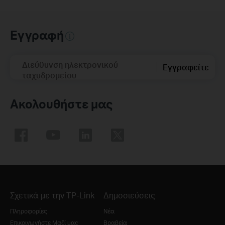
Εγγραφή
Διεύθυνση ηλεκτρονικού
Εγγραφείτε
ταχυδρομείου
Ακολουθήστε μας
Σχετικά με την TP-Link
Δημοσιεύσεις
Πληροφορίες
Νέα
Επικοινωνήστε Μαζί μας
Βραβεία