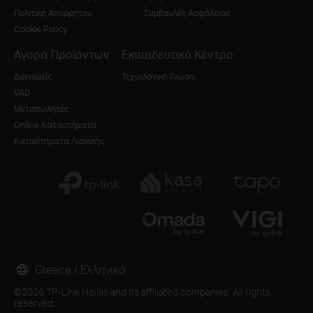
Πολιτική Απορρήτου
Συμβουλές Ασφάλειας
Cookie Policy
Αγορά Προϊόντων
Εκπαιδευτικό Κέντρο
Διανομείς
Τεχνολογική Γνώση
VAD
Μεταπωλητές
Online Καταστήματα
Καταστήματα Λιανικής
Greece / Ελληνικά
©2026 TP-Link Hellas and its affiliated companies. All rights
reserved.