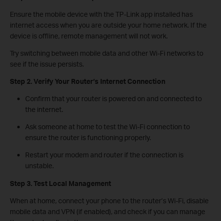
Ensure the mobile device with the TP-Link app installed has
internet access when you are outside your home network. If the
device is offline, remote management will not work.
Try switching between mobile data and other Wi-Fi networks to
see if the issue persists.
Step 2. Verify Your Router’s Internet Connection
Confirm that your router is powered on and connected to
the internet.
Ask someone at home to test the Wi-Fi connection to
ensure the router is functioning properly.
Restart your modem and router if the connection is
unstable.
Step 3. Test Local Management
When at home, connect your phone to the router’s Wi-Fi, disable
mobile data and VPN (if enabled), and check if you can manage