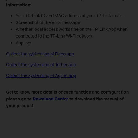
information:
Your TP-Link ID and MAC address of your TP-Link router
Screenshot of the error message
Whether local access works fine on the TP-Link App when
connected to the TP-Link Wi-Fi network
App log:
Collect the system log of Deco app
Collect the system log of Tether app
Collect the system log of Aginet app
Get to know more details of each function and configuration
please go to
Download Center
to download the manual of
your product.