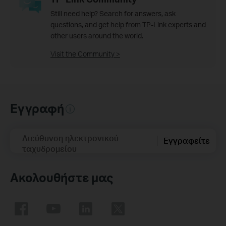
Still need help? Search for answers, ask
questions, and get help from TP-Link experts and
other users around the world.
Visit the Community >
Εγγραφή
Διεύθυνση ηλεκτρονικού
Εγγραφείτε
ταχυδρομείου
Ακολουθήστε μας