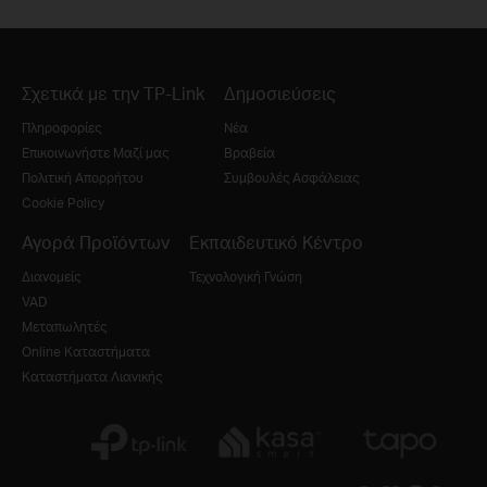
Σχετικά με την TP-Link
Δημοσιεύσεις
Πληροφορίες
Νέα
Επικοινωνήστε Μαζί μας
Βραβεία
Πολιτική Απορρήτου
Συμβουλές Ασφάλειας
Cookie Policy
Αγορά Προϊόντων
Εκπαιδευτικό Κέντρο
Διανομείς
Τεχνολογική Γνώση
VAD
Μεταπωλητές
Online Καταστήματα
Καταστήματα Λιανικής