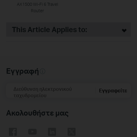
AX1500 Wi-Fi 6 Travel
Router
This Article Applies to:
Εγγραφή
Διεύθυνση ηλεκτρονικού
Εγγραφείτε
ταχυδρομείου
Ακολουθήστε μας