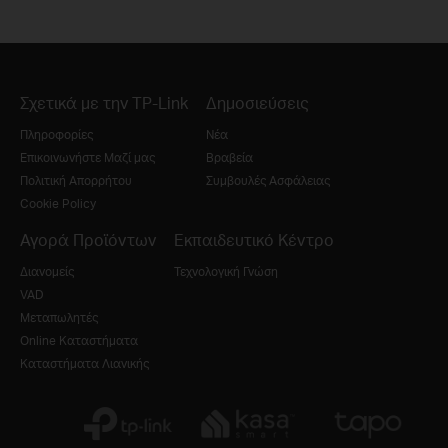
Σχετικά με την TP-Link
Δημοσιεύσεις
Πληροφορίες
Νέα
Επικοινωνήστε Μαζί μας
Βραβεία
Πολιτική Απορρήτου
Συμβουλές Ασφάλειας
Cookie Policy
Αγορά Προϊόντων
Εκπαιδευτικό Κέντρο
Διανομείς
Τεχνολογική Γνώση
VAD
Μεταπωλητές
Online Καταστήματα
Καταστήματα Λιανικής