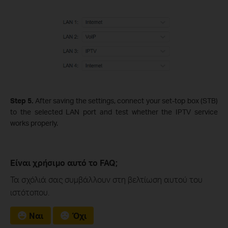
Step 5.
After saving the settings, connect your set‑top box (STB)
to the selected LAN port and test whether the IPTV service
works properly.
Είναι χρήσιμο αυτό το FAQ;
Τα σχόλιά σας συμβάλλουν στη βελτίωση αυτού του
ιστότοπου.
Ναι
Όχι