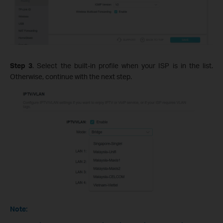
Step 3
. Select the built-in profile when your ISP is in the list.
Otherwise, continue with the next step.
Note: