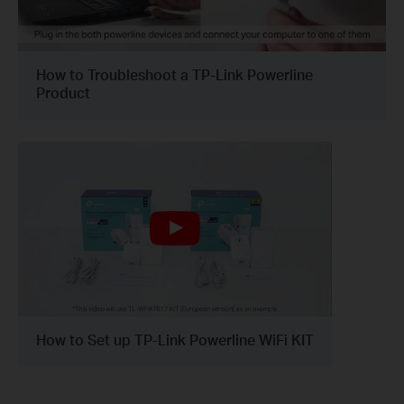
How to Troubleshoot a TP-Link Powerline
Product
How to Set up TP-Link Powerline WiFi KIT