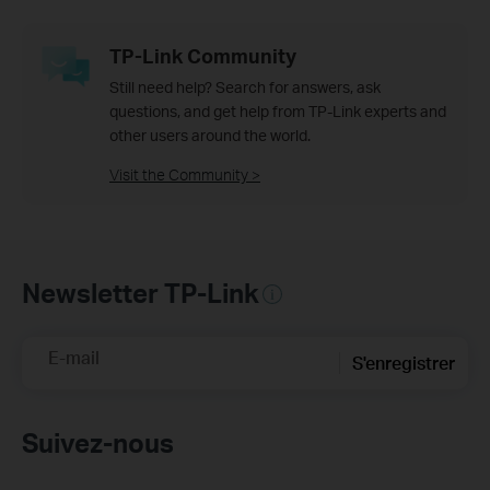
TP-Link Community
Still need help? Search for answers, ask
questions, and get help from TP-Link experts and
other users around the world.
Visit the Community >
Newsletter TP-Link
E-mail
S'enregistrer
Suivez-nous