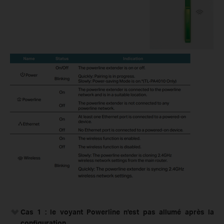
Cas 1 : le
voyant Powerline n'est pas allumé après la
configuration