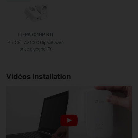
TL-PA7019P KIT
KIT CPL AV1000 Gigabit avec
prise gigogne (Fr)
Vidéos Installation