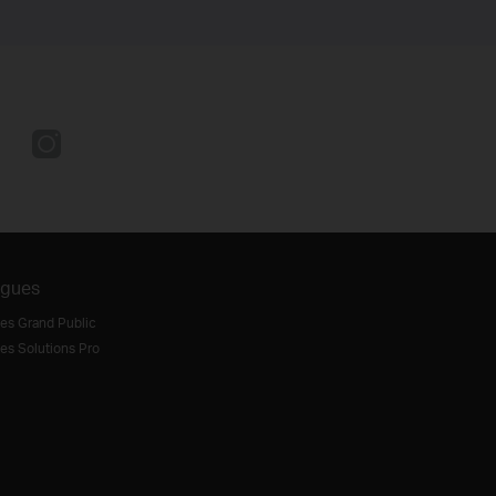
ogues
es Grand Public
es Solutions Pro