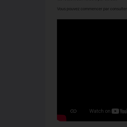
Vous pouvez commencer par consulter 