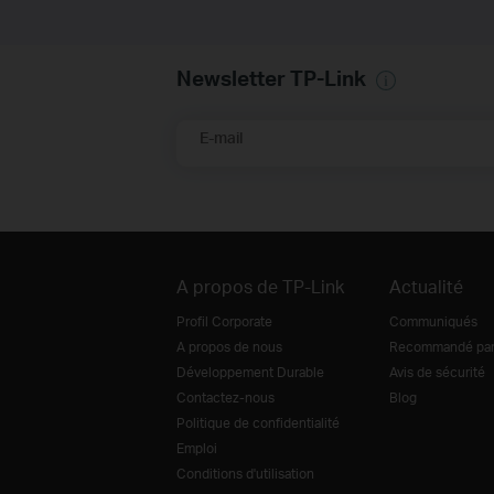
Newsletter TP-Link
E-mail
A propos de TP-Link
Actualité
Profil Corporate
Communiqués
A propos de nous
Recommandé par 
Développement Durable
Avis de sécurité
Contactez-nous
Blog
Politique de confidentialité
Emploi
Conditions d'utilisation