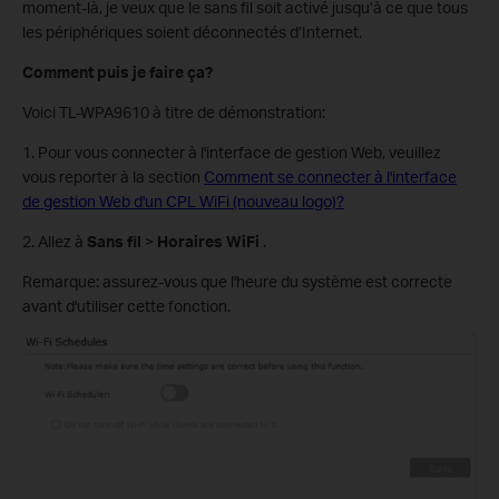
moment-là, je veux que le sans fil soit activé jusqu’à ce que tous
les périphériques soient déconnectés d’Internet.
Comment puis je faire ça?
Voici TL-WPA9610 à titre de démonstration:
1. Pour vous connecter à l'interface de gestion Web, veuillez
vous reporter à la section
Comment se connecter à l'interface
de gestion Web d'un CPL WiFi (nouveau logo)?
2. Allez à
Sans fil
>
Horaires WiFi
.
Remarque: assurez-vous que l'heure du système est correcte
avant d'utiliser cette fonction.