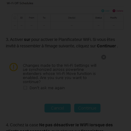
3. Activer
sur
pour activer le Planificateur WiFi. Si vous êtes
invité à ressembler à l'image suivante, cliquez sur
Continuer
.
4. Cochez la case
Ne pas désactiver le WiFi lorsque des