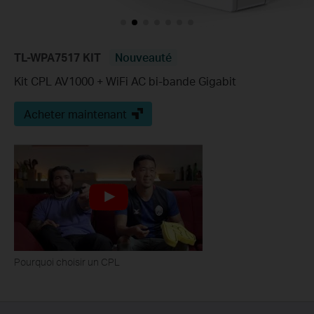
TL-WPA7517 KIT
Nouveauté
Kit CPL AV1000 + WiFi AC bi-bande Gigabit
Acheter maintenant
Pourquoi choisir un CPL