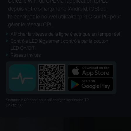
Gérez le WiFi du CPL via l'application tpPLC
depuis votre smartphone (Android, iOS) ou
téléchargez le nouvel utilitaire tpPLC sur PC pour
gérer le réseau CPL.
Afficher la vitesse de la ligne électrique en temps réel
Contrôle LED (également contrôlé par le bouton
LED On/Off)
Réseau Invités
Scannez le QR code pour télécharger l'application TP-
Link tpPLC.