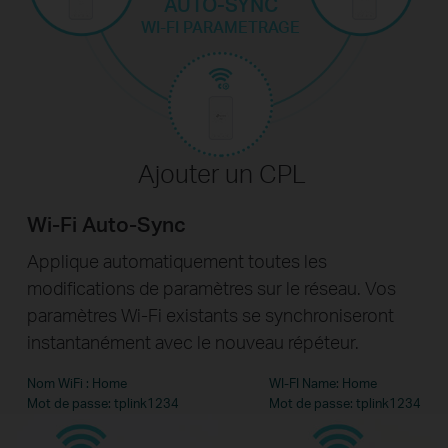
AUTO-SYNC
WI-FI PARAMETRAGE
Ajouter un CPL
Wi-Fi Auto-Sync
Applique automatiquement toutes les
modifications de paramètres sur le réseau. Vos
paramètres Wi-Fi existants se synchroniseront
instantanément avec le nouveau répéteur.
Nom WiFi : Home
WI-FI Name: Home
Mot de passe: tplink1234
Mot de passe: tplink1234