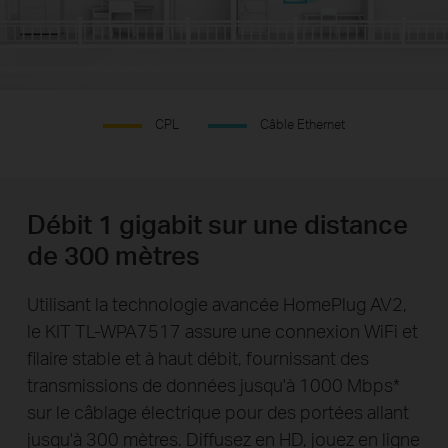
CPL
Câble Ethernet
Débit 1 gigabit sur une distance
de 300 mètres
Utilisant la technologie avancée HomePlug AV2,
le KIT TL-WPA7517 assure une connexion WiFi et
filaire stable et à haut débit, fournissant des
transmissions de données jusqu'à 1000 Mbps
*
sur le câblage électrique pour des portées allant
jusqu'à 300 mètres. Diffusez en HD, jouez en ligne