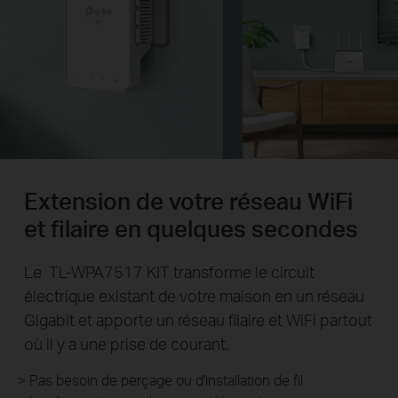
Extension de votre réseau WiFi
et filaire en quelques secondes
Le TL-WPA7517 KIT transforme le circuit
électrique existant de votre maison en un réseau
Gigabit et apporte un réseau filaire et WiFi partout
où il y a une prise de courant.
> Pas besoin de perçage ou d'installation de fil