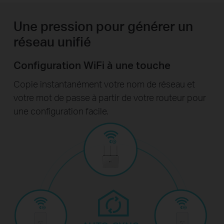
Une pression pour générer un
réseau unifié
Configuration WiFi à une touche
Copie instantanément votre nom de réseau et
votre mot de passe à partir de votre routeur pour
une configuration facile.