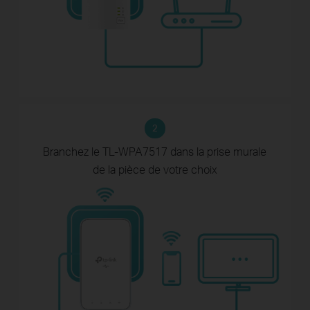
2
Branchez le TL-WPA7517 dans la prise murale
de la pièce de votre choix