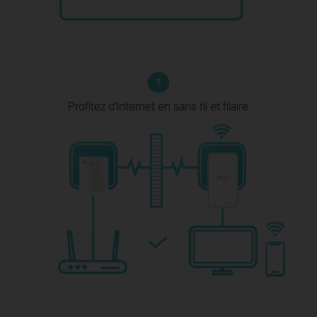
3
Profitez d'Internet
en sans fil et filaire