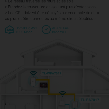
> Le réseau traverse les murs et les sols
> Étendez la couverture en ajoutant plus d'extensions
> Les CPL doivent être déployés par ensemble de deux
ou plus et être connectés au même circuit électrique
HomePlug AV2
AC750 Dual
1000 Mbps
Band Wi-Fi