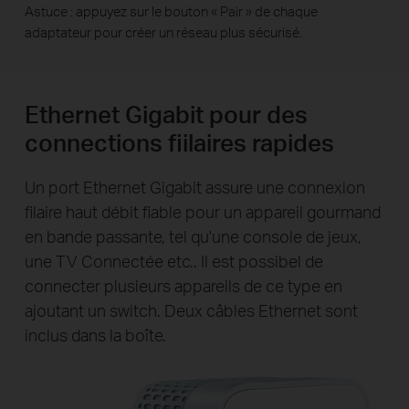
Astuce : appuyez sur le bouton « Pair » de chaque
adaptateur pour créer un réseau plus sécurisé.
Ethernet Gigabit pour des
connections fiilaires rapides
Un port Ethernet Gigabit assure une connexion
filaire haut débit fiable pour un appareil gourmand
en bande passante, tel qu'une console de jeux,
une TV Connectée etc.. Il est possibel de
connecter plusieurs appareils de ce type en
ajoutant un switch. Deux câbles Ethernet sont
inclus dans la boîte.