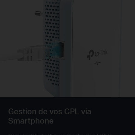
Gestion de vos CPL via
Smartphone