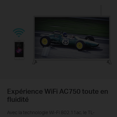
Expérience WiFi AC750 toute en
fluidité
Avec la technologie Wi-Fi 802.11ac, le TL-