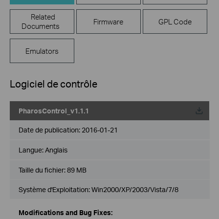
Related
Firmware
GPL Code
Documents
Emulators
Logiciel de contrôle
PharosControl_v1.1.1
Date de publication:
2016-01-21
Langue:
Anglais
Taille du fichier:
89 MB
Système d'Exploitation: Win2000/XP/2003/Vista/7/8
Modifications and Bug Fixes: