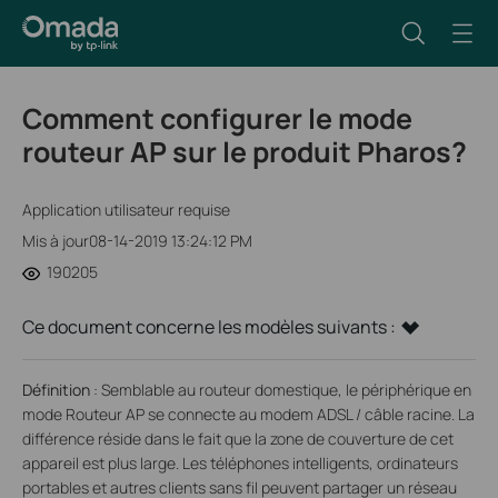
Comment configurer le mode
routeur AP sur le produit Pharos?
Application utilisateur requise
Mis à jour08-14-2019 13:24:12 PM
190205
Ce document concerne les modèles suivants :
Définition
:
Semblable au routeur domestique, le périphérique en
mode Routeur AP se connecte au modem ADSL / câble racine. La
différence réside dans le fait que la zone de couverture de cet
appareil est plus large. Les téléphones intelligents, ordinateurs
portables et autres clients sans fil peuvent partager un réseau