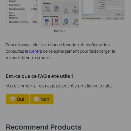
Pour en savoir plus sur chaque fonction et configuration,
consultez le
Centre
de téléchargement pour télécharger le
manuel de votre produit.
Est-ce que ce FAQ a été utile ?
Vos commentaires nous aideront à améliorer ce site.
Oui
Non
Recommend Products