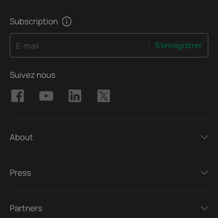
Subscription
S'enregistrer
E-mail
Suivez nous
About
Press
Partners