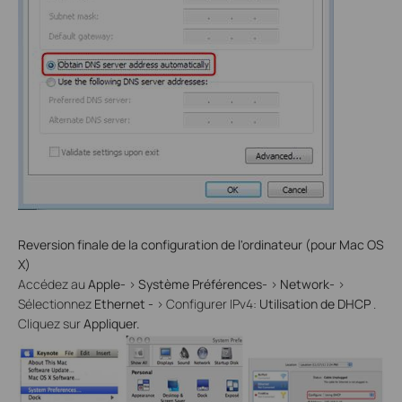
Reversion finale de la configuration de l'ordinateur (pour Mac OS
X)
Accédez au
Apple-
>
Système Préférences-
>
Network-
>
Sélectionnez
Ethernet -
> Configurer IPv4:
Utilisation de DHCP
.
Cliquez sur
Appliquer.