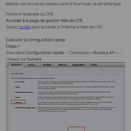
étendu via l'accès au réseau sans fil fourni par ce périphérique.
Prenons l'exemple du CPE.
Accéder à la page de gestion Web de CPE
Suivez
ce lien
pour accéder à l'interface Web de CPE.
Exécuter la configuration rapide
Étape 1:
Allez dans
Configuration rapide-
>
Choisissez «
Routeur AP
»
-
>
Cliquez sur
Suivant