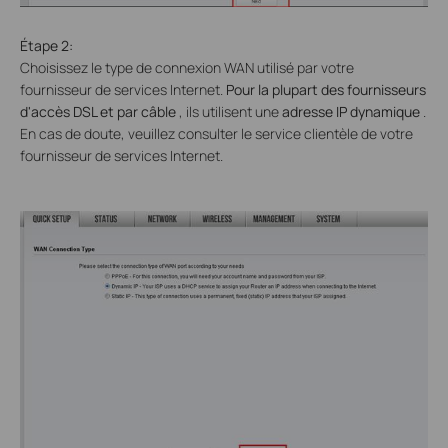
Étape 2:
Choisissez le
type de
connexion WAN
utilisé par votre
fournisseur de services Internet.
Pour la plupart des fournisseurs
d'accès DSL et par câble
, ils utilisent une
adresse IP dynamique
.
En cas de doute, veuillez consulter le service clientèle de votre
fournisseur de services Internet.