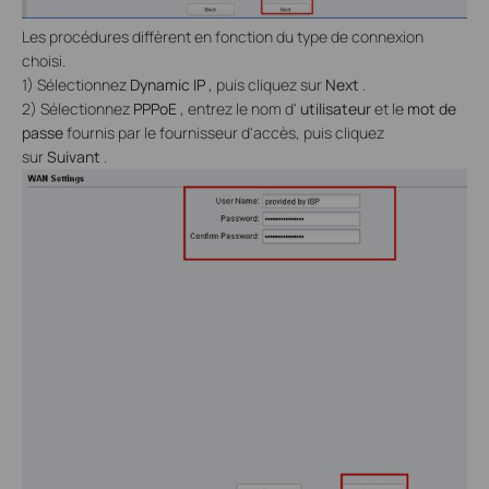
Les procédures diffèrent en fonction du type de connexion
choisi.
1) Sélectionnez
Dynamic IP
, puis cliquez sur
Next
.
2) Sélectionnez
PPPoE
, entrez le nom d'
utilisateur
et le
mot de
passe
fournis par le fournisseur d'accès, puis cliquez
sur
Suivant
.