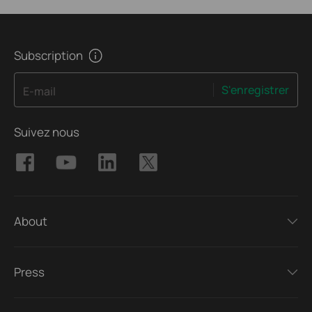
Subscription
S'enregistrer
E-mail
Suivez nous
About
Press