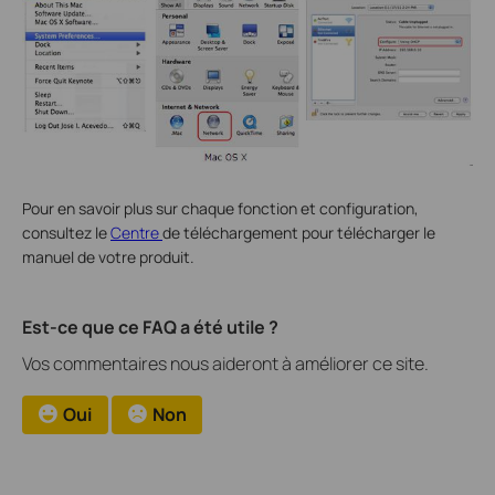
Pour en savoir plus sur chaque fonction et configuration,
consultez le
Centre
de téléchargement pour télécharger le
manuel de votre produit.
Est-ce que ce FAQ a été utile ?
Vos commentaires nous aideront à améliorer ce site.
Oui
Non