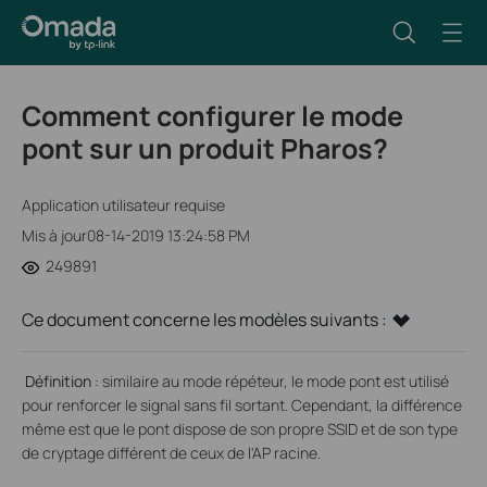
Comment configurer le mode
pont sur un produit Pharos?
Application utilisateur requise
Mis à jour08-14-2019 13:24:58 PM
249891
Ce document concerne les modèles suivants :
Définition
:
similaire au mode répéteur, le mode pont est utilisé
pour renforcer le signal sans fil sortant. Cependant, la différence
même est que le pont dispose de son propre SSID et de son type
de cryptage différent de ceux de l'AP racine.