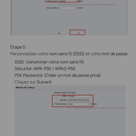
Étape
5
:
Personnalisez votre
nom sans fil (SSID)
et votre
mot de passe
SSID: (renommer votre nom sans fil)
Sécurité: WPA-PSK / WPA2-PSK
PSK Password: (Créer un mot de passe privé)
Cliquez sur
Suivant