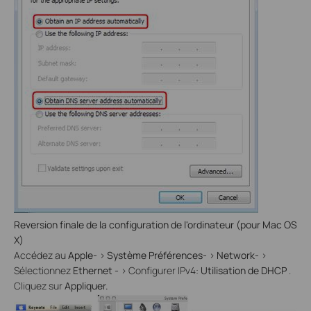
Reversion finale de la configuration de l'ordinateur (pour Mac OS
X)
Accédez au
Apple-
>
Système Préférences-
>
Network-
>
Sélectionnez
Ethernet -
> Configurer IPv4:
Utilisation de DHCP
.
Cliquez sur
Appliquer.