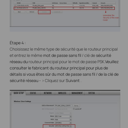
Étape
4
:
Choisissez le même type de sécurité que le routeur principal
et entrez le même
mot de passe sans fil
/ clé de
sécurité
réseau du
routeur principal pour le mot de passe PSK.
Veuillez
consulter le fabricant du routeur principal pour plus de
détails si vous êtes sûr du mot de passe sans fil / de la clé de
sécurité réseau
-
>
Cliquez sur
Suivant
.