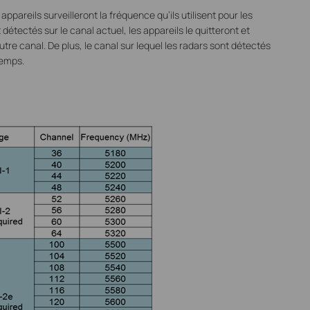
appareils surveilleront la fréquence qu’ils utilisent pour les
détectés sur le canal actuel, les appareils le quitteront et
e canal. De plus, le canal sur lequel les radars sont détectés
temps.