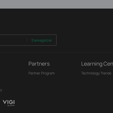
S'enregistrer
Partners
Learning Cen
Partner Program
Technology Trends
ry