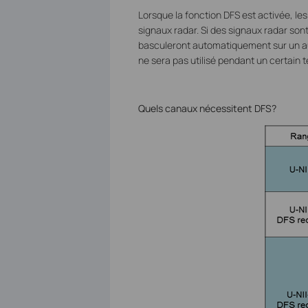
Lorsque la fonction DFS est activée, les 
signaux radar. Si des signaux radar sont 
basculeront automatiquement sur un autr
ne sera pas utilisé pendant un certain 
Quels canaux nécessitent DFS?