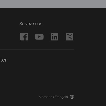
Suivez nous
ter
Morocco / Français