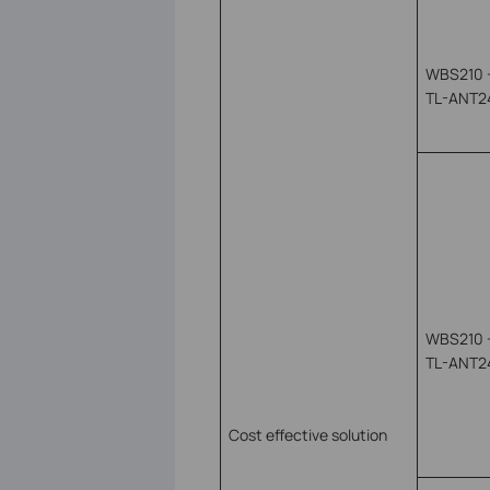
WBS210 
TL-ANT2
WBS210 
TL-ANT2
Cost effective solution