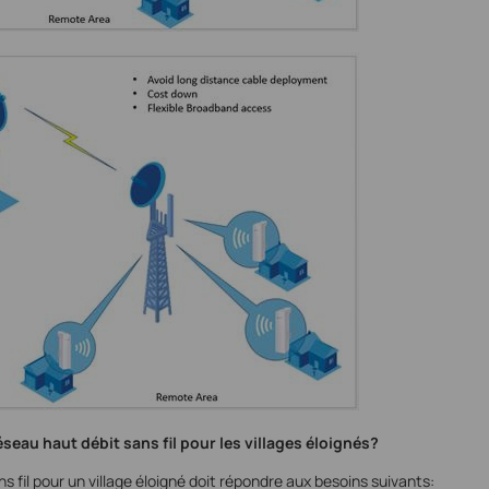
seau haut débit sans fil pour les villages éloignés?
fil pour un village éloigné doit répondre aux besoins suivants: