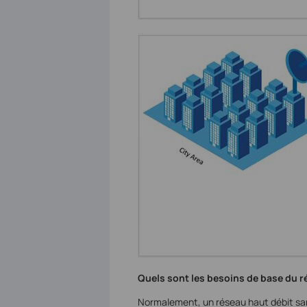
Quels sont les besoins de base du ré
Normalement, un réseau haut débit sans 