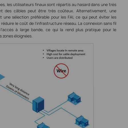
, les utilisateurs finaux sont répartis au hasard dans une très
t des câbles peut être très coûteux. Alternativement, une
t une sélection préférable pour les FAI, ce qui peut éviter les
éduire le coût de l'infrastructure réseau. La connexion sans fil
l'accès à large bande, ce qui la rend plus pratique pour le
s zones éloignées.