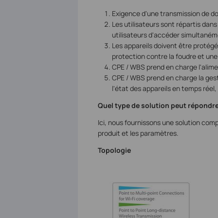
Exigence d'une transmission de do
Les utilisateurs sont répartis dans
utilisateurs d'accéder simultané
Les appareils doivent être protégé
protection contre la foudre et une
CPE / WBS prend en charge l'alimen
CPE / WBS prend en charge la gesti
l'état des appareils en temps réel,
Quel type de solution peut répondre
Ici, nous fournissons une solution com
produit et les paramètres.
Topologie