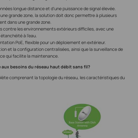
nnées longue distance et d'une puissance de signal élevée.
 une grande zone, la solution doit donc permettre à plusieurs
ment dans une grande zone.
s contre les environnements extérieurs difficiles, avec une
 étanchéité à l'eau.
tation PoE, flexible pour un déploiement en extérieur.
on et la configuration centralisées, ainsi que la surveillance de
 ce qui facilite la maintenance.
 aux besoins du réseau haut débit sans fil?
plète comprenant la topologie du réseau, les caractéristiques du