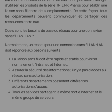
d'utiliser les produits de la série TP-LINK Pharos pour établir une
liaison sans fil entre deux emplacements. De cette façon, tous
les départements peuvent communiquer et partager des
ressources entre eux.
Quels sont les besoins de base du réseau pour une connexion
sans fil LAN-LAN ?
Normalement, un réseau pour une connexion sans fil LAN-LAN
doit répondre aux besoins suivants :
La liaison sans fil doit être rapide et stable pour visiter
normalement l'intranet et Internet.
Assurer la sécurité des informations ; il n'y a pas d'accès au
réseau sans autorisation.
Différents départements possèdent différentes
autorisations d'accès.
Tous les services partagent la même sortie Internet et le
même groupe de serveurs.