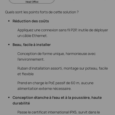
Quels sont les points forts de cette solution ?
Réduction des coûts
Appliquez une connexion sans fil P2P, inutile de déployer
un câble Ethernet.
Beau, facile à installer
Conception de forme unique, harmonieuse avec
l'environnement.
Ruban d'installation assorti, montage sur poteau, facile
et flexible
Prend en charge le PoE passif de 60 m, aucune
alimentation externe nécessaire.
Conception étanche à l'eau et à la poussière, haute
durabilité
Passe le certificat international IPX5, survit dans le