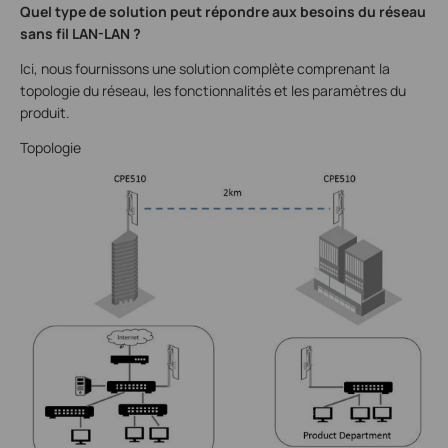
Quel type de solution peut répondre aux besoins du réseau
sans fil LAN-LAN ?
Ici, nous fournissons une solution complète comprenant la
topologie du réseau, les fonctionnalités et les paramètres du
produit.
Topologie