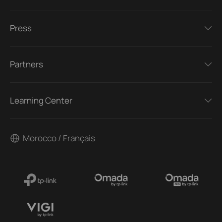
Press
Partners
Learning Center
Morocco / Français