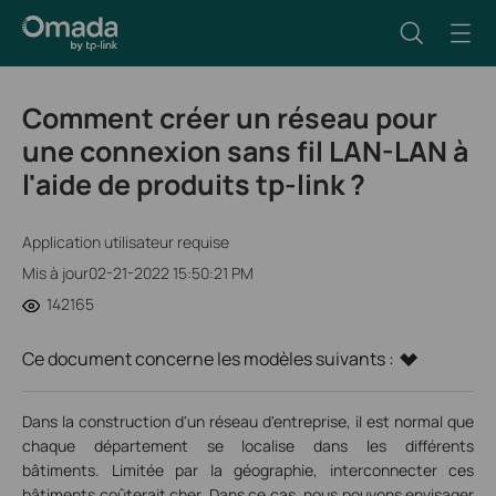
Comment créer un réseau pour
une connexion sans fil LAN-LAN à
l'aide de produits tp-link ?
Application utilisateur requise
Mis à jour02-21-2022 15:50:21 PM
142165
Ce document concerne les modèles suivants :
Dans la construction d'un réseau d'entreprise, il est normal que
chaque département se localise dans les différents
bâtiments. Limitée par la géographie, interconnecter ces
bâtiments coûterait cher. Dans ce cas, nous pouvons envisager