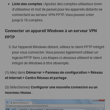
Liste des comptes :
Ajoutez des comptes utilisateur (nom
d’utilisateur et mot de passe) pour les appareils distants se
connectant au serveur VPN PPTP. Vous pouvez créer
jusqu’à 16 comptes.
Connecter un appareil Windows à un serveur VPN
PPTP
Sur l'appareil Windows distant, utilisez le client PPTP intégré
pour vous connecter. Vous pouvez également utiliser un
logiciel PPTP tiers. Les étapes ci-dessous utilisent le client
intégré de Windows à titre d'exemple.
(1) Allez dans
Démarrer > Panneau de configuration > Réseau
et Internet > Centre Réseau et partage
.
(2) Sélectionnez
Configurer une nouvelle connexion ou un
nouveau réseau
.