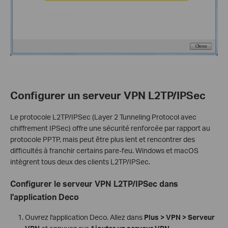
Configurer un serveur VPN L2TP/IPSec
Le protocole L2TP/IPSec (Layer 2 Tunneling Protocol avec
chiffrement IPSec) offre une sécurité renforcée par rapport au
protocole PPTP, mais peut être plus lent et rencontrer des
difficultés à franchir certains pare-feu. Windows et macOS
intègrent tous deux des clients L2TP/IPSec.
Configurer le serveur VPN L2TP/IPSec dans
l'application Deco
Ouvrez l'application Deco. Allez dans
Plus > VPN > Serveur