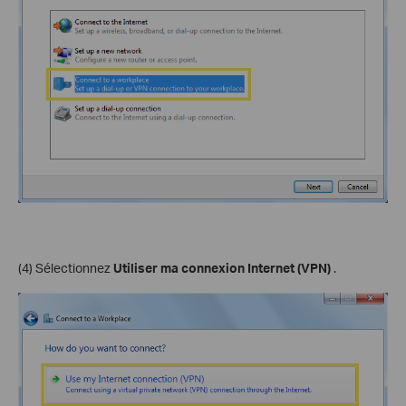
(4) Sélectionnez
Utiliser ma connexion Internet (VPN)
.