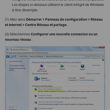
Les étapes ci-dessous utilisent le client intégré de Windows
à titre d'exemple.
(1) Allez dans
Démarrer > Panneau de configuration > Réseau
et Internet > Centre Réseau et partage
.
(2) Sélectionnez
Configurer une nouvelle connexion ou un
nouveau réseau
.