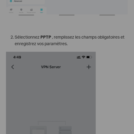
Sélectionnez
PPTP
, remplissez les champs obligatoires et
enregistrez vos paramètres.