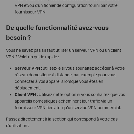
VPN et/ou d'un fichier de configuration fourni par votre
fournisseur VPN.
De quelle fonctionnalité avez-vous
besoin ?
Vous ne savez pas s'il faut utiliser un serveur VPN ou un client
VPN ? Voici un guide rapide :
Serveur VPN :
utilisez-le si vous souhaitez accéder à votre
réseau domestique à distance, par exemple pour vous
connecter à vos appareils lorsque vous êtes en
déplacement.
Client VPN :
Utilisez cette option si vous souhaitez que vos
appareils domestiques acheminent leur trafic via un
fournisseur VPN tiers, tel qu’un service VPN commercial.
Passez directement à la section qui correspond à votre cas
d'utilisation :