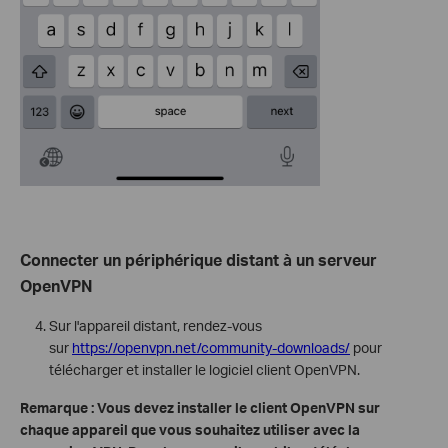
Connecter un périphérique distant à un serveur
OpenVPN
Sur l'appareil distant, rendez-vous
sur
https://openvpn.net/community-downloads/
pour
télécharger et installer le logiciel client OpenVPN.
Remarque : Vous devez installer le client OpenVPN sur
chaque appareil que vous souhaitez utiliser avec la