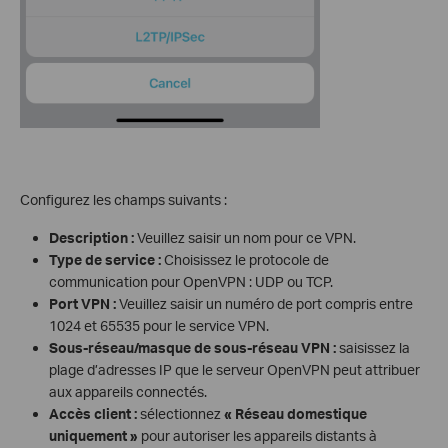
Configurez les champs suivants :
Description :
Veuillez saisir un nom pour ce VPN.
Type de service :
Choisissez le protocole de
communication pour OpenVPN : UDP ou TCP.
Port VPN :
Veuillez saisir un numéro de port compris entre
1024 et 65535 pour le service VPN.
Sous-réseau/masque de sous-réseau VPN :
saisissez la
plage d’adresses IP que le serveur OpenVPN peut attribuer
aux appareils connectés.
Accès client :
sélectionnez
« Réseau domestique
uniquement »
pour autoriser les appareils distants à