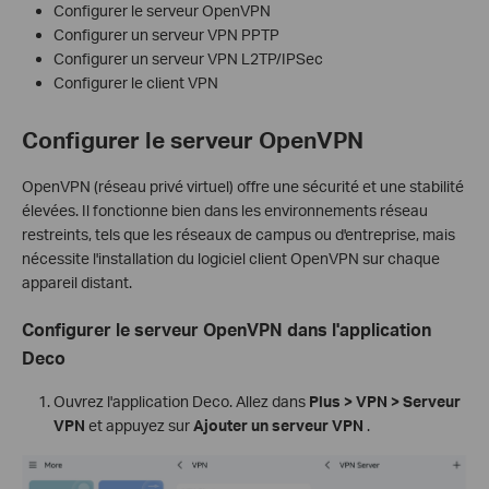
Configurer le serveur OpenVPN
Configurer un serveur VPN PPTP
Configurer un serveur VPN L2TP/IPSec
Configurer le client VPN
Configurer le serveur OpenVPN
OpenVPN (réseau privé virtuel) offre une sécurité et une stabilité
élevées. Il fonctionne bien dans les environnements réseau
restreints, tels que les réseaux de campus ou d'entreprise, mais
nécessite l'installation du logiciel client OpenVPN sur chaque
appareil distant.
Configurer le serveur OpenVPN dans l'application
Deco
Ouvrez l'application Deco. Allez dans
Plus > VPN > Serveur
VPN
et appuyez sur
Ajouter un serveur VPN
.