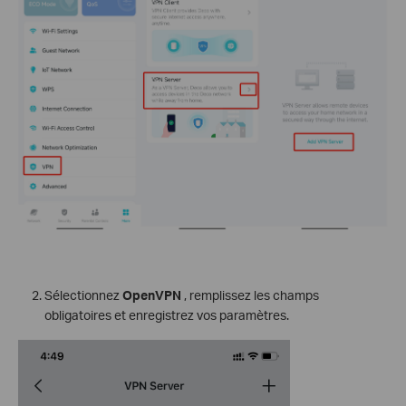
Sélectionnez
OpenVPN
, remplissez les champs
obligatoires et enregistrez vos paramètres.