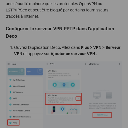
une sécurité moindre que les protocoles OpenVPN ou
L2TP/IPSec et peut être bloqué par certains fournisseurs
d'accès à Internet.
Configurer le serveur VPN PPTP dans l'application
Deco
Ouvrez l'application Deco. Allez dans
Plus > VPN > Serveur
VPN
et appuyez sur
Ajouter un serveur VPN
.