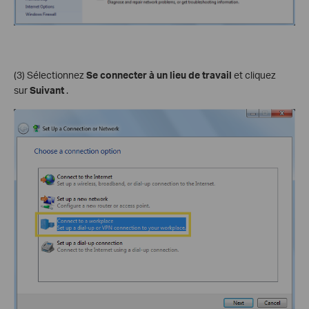
(3) Sélectionnez
Se connecter à un lieu de travail
et cliquez
sur
Suivant
.