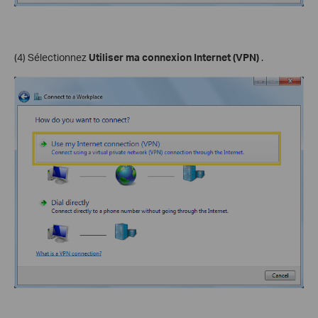
(4) Sélectionnez
Utiliser ma connexion Internet (VPN)
.