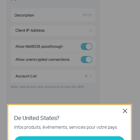
Close
De United States?
Infos produits, événements, services pour votre pays.