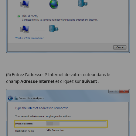
(5) Entrez l’adresse IP Internet de votre routeur dans le
champ
Adresse Internet
et cliquez sur
Suivant
.