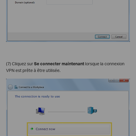
(7) Cliquez sur
Se connecter maintenant
lorsque la connexion
VPN est prête à être utilisée.