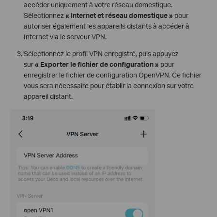
accéder uniquement à votre réseau domestique.
Sélectionnez
« Internet et réseau domestique »
pour
autoriser également les appareils distants à accéder à
Internet via le serveur VPN.
Sélectionnez le profil VPN enregistré, puis appuyez
sur
« Exporter le fichier de configuration »
pour
enregistrer le fichier de configuration OpenVPN. Ce fichier
vous sera nécessaire pour établir la connexion sur votre
appareil distant.