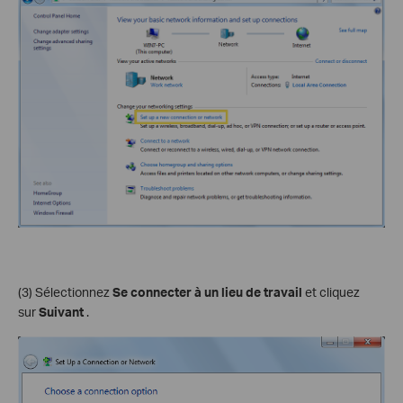
(3) Sélectionnez
Se connecter à un lieu de travail
et cliquez
sur
Suivant
.