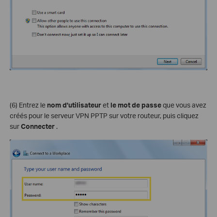
(6) Entrez le
nom d'utilisateur
et
le mot de passe
que vous avez
créés pour le serveur VPN PPTP sur votre routeur, puis cliquez
sur
Connecter
.