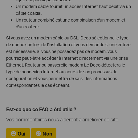
Un modem câble fournit un accès Internet haut débit via un
câble coaxial.
Un routeur combiné est une combinaison d'un modem et
d'un routeur.
Si vous avez un modem câble ou DSL, Deco sélectionne le type
de connexion lors de l'installation et vous demande si une entrée
est nécessaire. Si vous ne possédez pas de modem, vous
pourrez peut-être accéder à Internet directement via une prise
Ethernet. Routeur ou passerelle modem Le Deco détectera le
type de connexion Internet au cours de son processus de
configuration et vous permettra de saisir les informations
correspondantes le cas échéant.
Est-ce que ce FAQ a été utile ?
Vos commentaires nous aideront à améliorer ce site.
Oui
Non