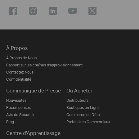
À Propos
À Propos de Nous
Rapport sur les chaînes d’approvisionnement
Contactez Nous
Confidentialité
Communiqué de Presse
Où Acheter
Nouveautés
Distributeurs
Récompenses
Boutiques en Ligne
Avis de Sécurité
Commerce de Détail
Blog
Partenaires Commerciaux
Centre d'Apprentissage