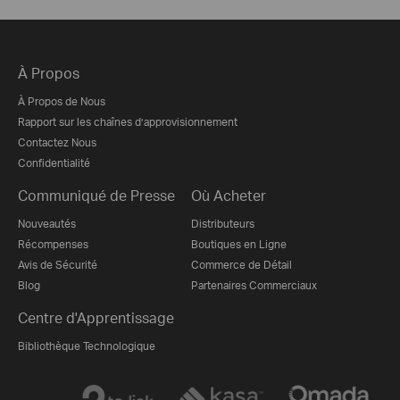
À Propos
À Propos de Nous
Rapport sur les chaînes d’approvisionnement
Contactez Nous
Confidentialité
Communiqué de Presse
Où Acheter
Nouveautés
Distributeurs
Récompenses
Boutiques en Ligne
Avis de Sécurité
Commerce de Détail
Blog
Partenaires Commerciaux
Centre d'Apprentissage
Bibliothèque Technologique