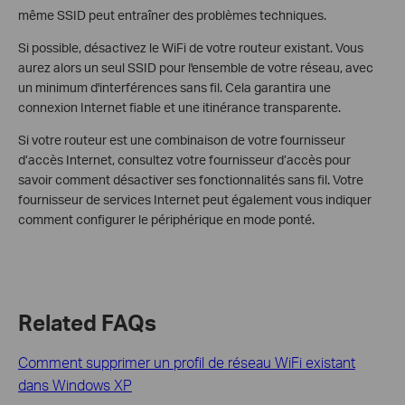
même SSID peut entraîner des problèmes techniques.
Si possible, désactivez le WiFi de votre routeur existant. Vous
aurez alors un seul SSID pour l'ensemble de votre réseau, avec
un minimum d'interférences sans fil. Cela garantira une
connexion Internet fiable et une itinérance transparente.
Si votre routeur est une combinaison de votre fournisseur
d’accès Internet, consultez votre fournisseur d’accès pour
savoir comment désactiver ses fonctionnalités sans fil. Votre
fournisseur de services Internet peut également vous indiquer
comment configurer le périphérique en mode ponté.
Related FAQs
Comment supprimer un profil de réseau WiFi existant
dans Windows XP