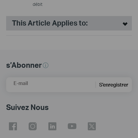
débit
This Article Applies to:
s’Abonner
E-mail
S'enregistrer
Suivez Nous