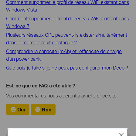
Comment supprimer le profil de réseau WiFi existant dans
Windows Vista
Comment supprimer le profil de réseau WiFi existant dans
Windows 7
Plusieurs réseaux CPL peuvent-ils exister simultanément
dans le même circuit électrique ?
Comprendre la capacité (mAh) et l'efficacité de charge
d'un power bank
Que puis-je faire si je ne peux pas configurer mon Deco ?
Est-ce que ce FAQ a été utile ?
Vos commentaires nous aideront à améliorer ce site.
Oui
Non
Close