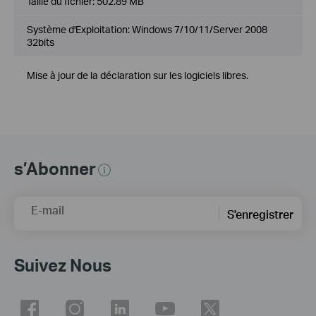
Taille du fichier:
502.89 MB
Système d'Exploitation: Windows 7/10/11/Server 2008
32bits
Mise à jour de la déclaration sur les logiciels libres.
s’Abonner
E-mail
S'enregistrer
Suivez Nous