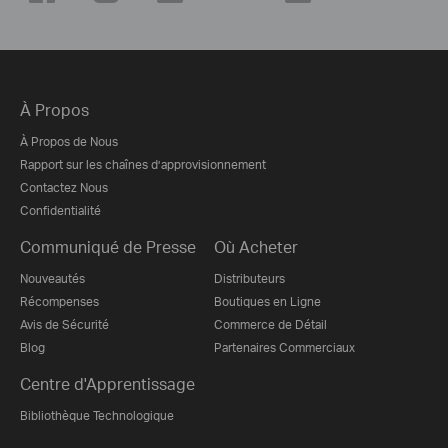
À Propos
À Propos de Nous
Rapport sur les chaînes d’approvisionnement
Contactez Nous
Confidentialité
Communiqué de Presse
Où Acheter
Nouveautés
Distributeurs
Récompenses
Boutiques en Ligne
Avis de Sécurité
Commerce de Détail
Blog
Partenaires Commerciaux
Centre d'Apprentissage
Bibliothèque Technologique