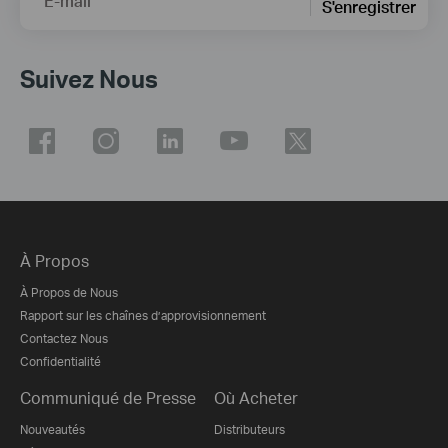
E-mail
S'enregistrer
Suivez Nous
À Propos
À Propos de Nous
Rapport sur les chaînes d’approvisionnement
Contactez Nous
Confidentialité
Communiqué de Presse
Où Acheter
Nouveautés
Distributeurs