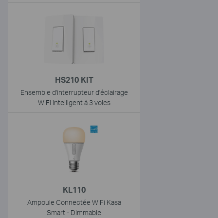
HS210 KIT
Ensemble d'interrupteur d'éclairage
WiFi intelligent à 3 voies
KL110
Ampoule Connectée WiFi Kasa
Smart - Dimmable