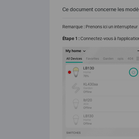
Ce document concerne les modèle
Remarque : Prenons ici un interrupteur 
Étape 1 :
Connectez-vous à l'application