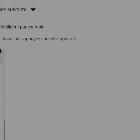
s suivants :
intelligent par exemple.
 Kasa, puis appuyez sur votre appareil.