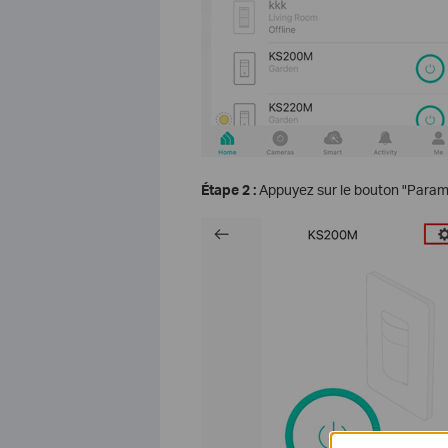
Étape 2 :
Appuyez sur le bouton "Paramè