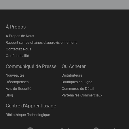
À Propos
À Propos de Nous
Rapport sur les chaînes d’approvisionnement
Contactez Nous
Confidentialité
Communiqué de Presse
Où Acheter
Nouveautés
Distributeurs
Récompenses
Boutiques en Ligne
Avis de Sécurité
Commerce de Détail
Blog
Partenaires Commerciaux
Centre d'Apprentissage
Bibliothèque Technologique