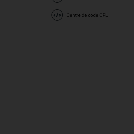
Centre de code GPL