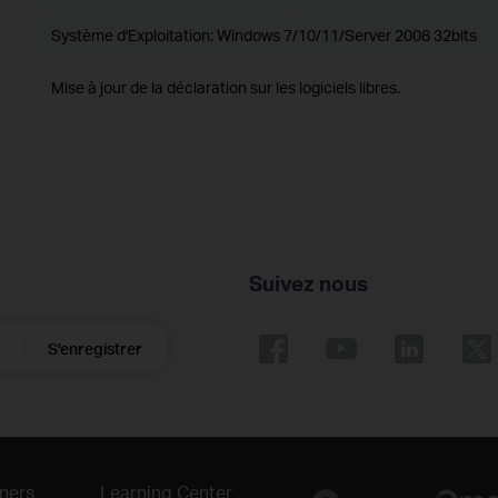
Système d'Exploitation: Windows 7/10/11/Server 2008 32bits
Mise à jour de la déclaration sur les logiciels libres.
Suivez nous
S'enregistrer
ners
Learning Center