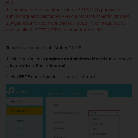
Nota:
1. Nuestros routers admiten clientes PPTP/L2TP, pero solo
admiten aquellos servidores VPN cuyos datos no estén cifrados.
2. Algunos ISP ofrecen conexión PPTP/L2TP, por lo que puede
usar un cliente PPTP/L2TP para conectarse a ellos.
Tomemos como ejemplo Archer C9_V5:
1. Inicie sesión en
la página de administración
del router y vaya
a
Avanzado -> Red -> Internet.
2. Elija
PPTP
como tipo de conexión a Internet
.