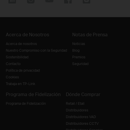
Acerca de Nosotros
Notas de Prensa
Acerca de nosotros
Noticias
Nuestro Compromiso con la Seguridad
Blog
Sostenibilidad
Premios
Contacto
Seguridad
Política de privacidad
Cookies
Trabaja en TP-Link
Programa de Fidelización
Dónde Comprar
Programa de Fidelización
Retail / Etail
Distribuidores
Distribuidores VAD
Distribuidores CCTV