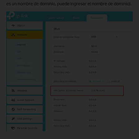
es un nombre de dominio, puede ingresar el nombre de dominio).