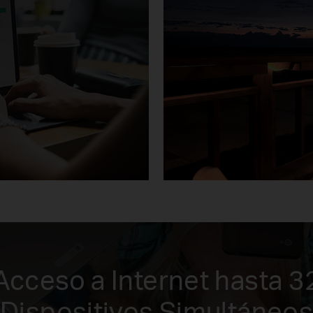
Acceso a Internet hasta 3
Dispositivos Simultáneos