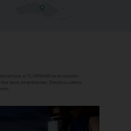
era remota, el TL-MR6400 es la solución
ntos tipos de ambientes. Desde su centro
erto.