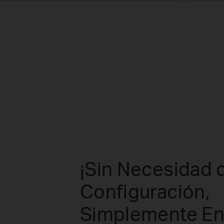
¡Sin Necesidad 
Configuración,
Simplemente En