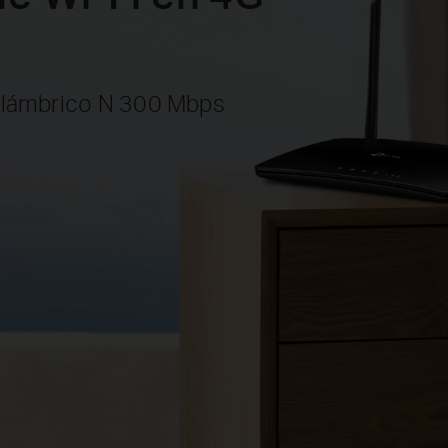
alámbrico N 300 Mbps