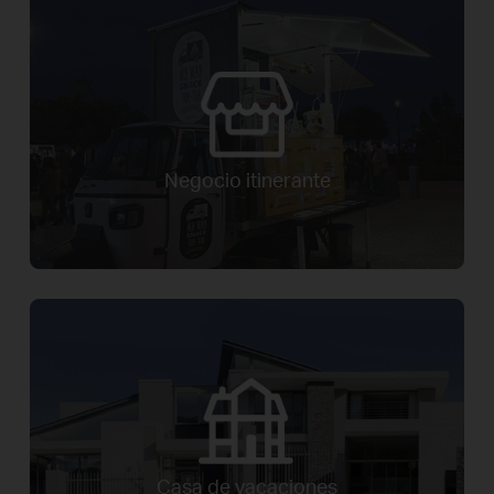
Negocio itinerante
Casa de vacaciones