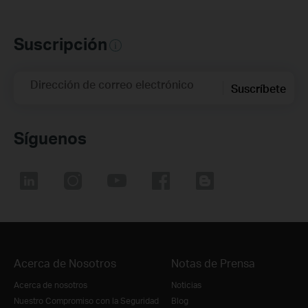
Suscripción
Dirección de correo electrónico
Suscríbete
Síguenos
Acerca de Nosotros
Notas de Prensa
Acerca de nosotros
Noticias
Nuestro Compromiso con la Seguridad
Blog