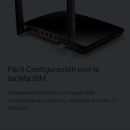
Fácil Configuración con la
tarjeta SIM
Simplemente introduce la tarjeta SIM
compatible en la renura y enciende el router TL-
MR6400.