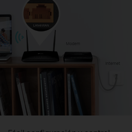
Modem
Internet