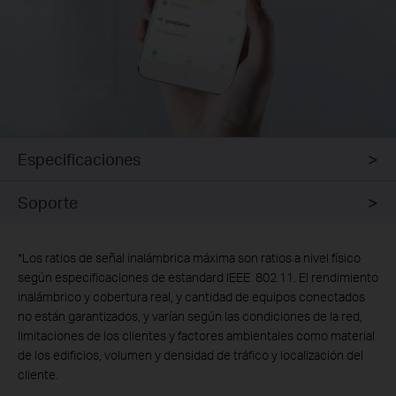
Especificaciones
Soporte
*
Los ratios de señal inalámbrica máxima son ratios a nivel físico
según especificaciones de estandard IEEE 802.11. El rendimiento
inalámbrico y cobertura real, y cantidad de equipos conectados
no están garantizados, y varían según las condiciones de la red,
limitaciones de los clientes y factores ambientales como material
de los edificios, volumen y densidad de tráfico y localización del
cliente.