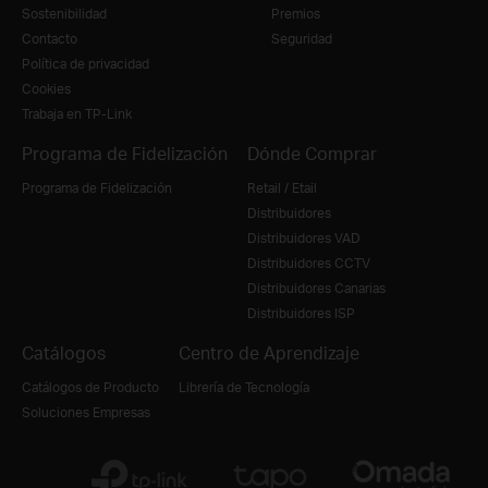
Sostenibilidad
Premios
Contacto
Seguridad
Política de privacidad
Cookies
Trabaja en TP-Link
Programa de Fidelización
Dónde Comprar
Programa de Fidelización
Retail / Etail
Distribuidores
Distribuidores VAD
Distribuidores CCTV
Distribuidores Canarias
Distribuidores ISP
Catálogos
Centro de Aprendizaje
Catálogos de Producto
Librería de Tecnología
Soluciones Empresas