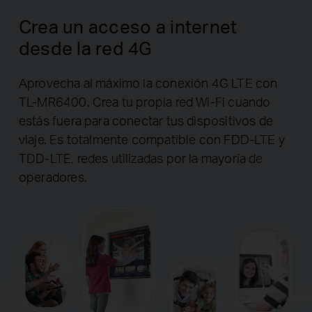
Crea un acceso a internet
desde la red 4G
Aprovecha al máximo la conexión 4G LTE con
TL-MR6400. Crea tu propia red Wi-Fi cuando
estás fuera para conectar tus dispositivos de
viaje. Es totalmente compatible con FDD-LTE y
TDD-LTE, redes utilizadas por la mayoría de
operadores.