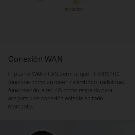
Invitados
Conexión WAN
El puerto WAN / LAN permite que TL-MR6400
funcione como un rouer inalámbrico tradicional,
funcionando la red 4G como respaldo para
asegurar una conexión estable en todo
momento..