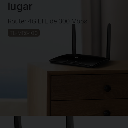
lugar
Router 4G LTE de 300 Mbps
TL-MR6400