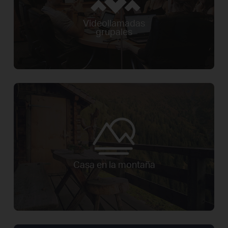
Videollamadas
grupales
Casa en la montaña