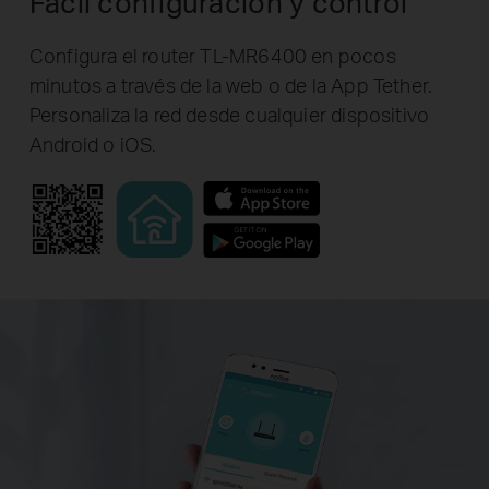
Fácil configuración y control
Configura el router TL-MR6400 en pocos
minutos a través de la web o de la App Tether.
Personaliza la red desde cualquier dispositivo
Android o iOS.