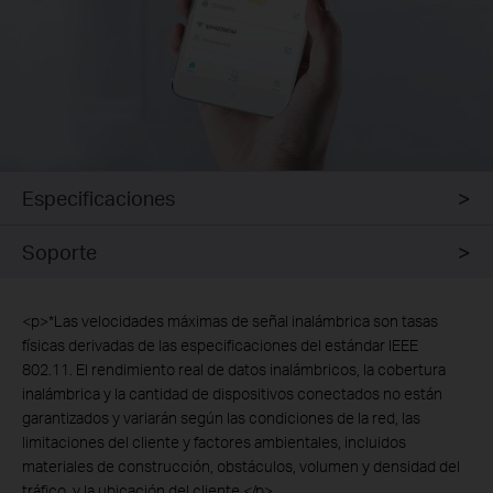
Especificaciones
Soporte
<p>*Las velocidades máximas de señal inalámbrica son tasas
físicas derivadas de las especificaciones del estándar IEEE
802.11. El rendimiento real de datos inalámbricos, la cobertura
inalámbrica y la cantidad de dispositivos conectados no están
garantizados y variarán según las condiciones de la red, las
limitaciones del cliente y factores ambientales, incluidos
materiales de construcción, obstáculos, volumen y densidad del
tráfico, y la ubicación del cliente.</p>