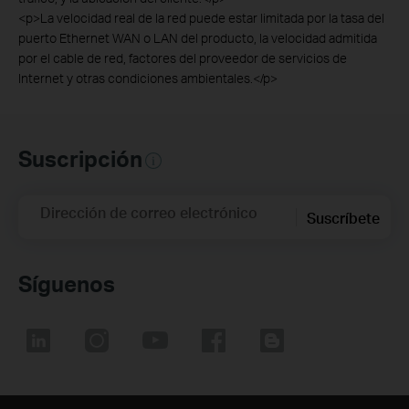
<p>La velocidad real de la red puede estar limitada por la tasa del
puerto Ethernet WAN o LAN del producto, la velocidad admitida
por el cable de red, factores del proveedor de servicios de
Internet y otras condiciones ambientales.</p>
Suscripción
Dirección de correo electrónico
Suscríbete
Síguenos