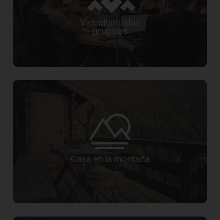
Videollamadas
grupales
Casa en la montaña