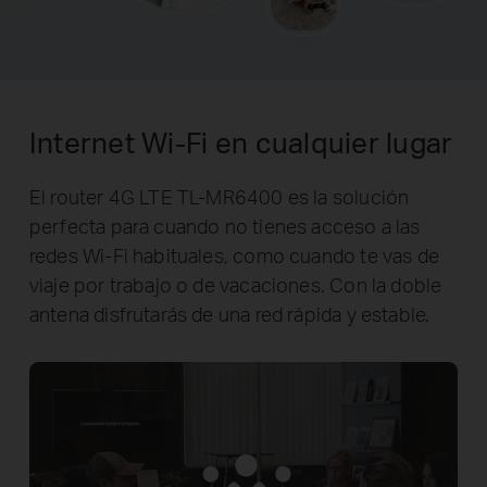
Internet Wi-Fi en cualquier lugar
El router 4G LTE TL-MR6400 es la solución
perfecta para cuando no tienes acceso a las
redes Wi-Fi habituales, como cuando te vas de
viaje por trabajo o de vacaciones. Con la doble
antena disfrutarás de una red rápida y estable.