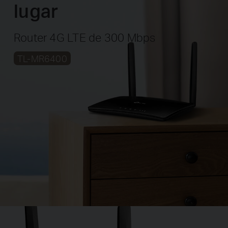
lugar
Router 4G LTE de 300 Mbps
TL-MR6400