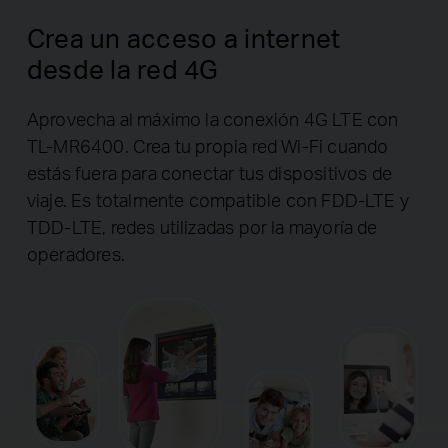
Crea un acceso a internet
desde la red 4G
Aprovecha al máximo la conexión 4G LTE con
TL-MR6400. Crea tu propia red Wi-Fi cuando
estás fuera para conectar tus dispositivos de
viaje. Es totalmente compatible con FDD-LTE y
TDD-LTE, redes utilizadas por la mayoría de
operadores.