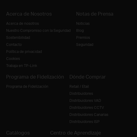
Acerca de Nosotros
Notas de Prensa
Acerca de nosotros
Noticias
Nuestro Compromiso con la Seguridad
Blog
Sostenibilidad
Premios
Contacto
Seguridad
Política de privacidad
Cookies
Trabaja en TP-Link
Programa de Fidelización
Dónde Comprar
Programa de Fidelización
Retail / Etail
Distribuidores
Distribuidores VAD
Distribuidores CCTV
Distribuidores Canarias
Distribuidores ISP
Catálogos
Centro de Aprendizaje