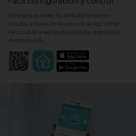
Fácil configuración y control
Configura el router TL-MR6400 en pocos
minutos a través de la web o de la App Tether.
Personaliza la red desde cualquier dispositivo
Android o iOS.