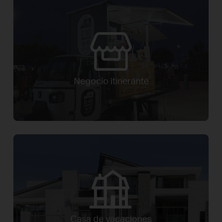
Negocio itinerante
Casa de vacaciones