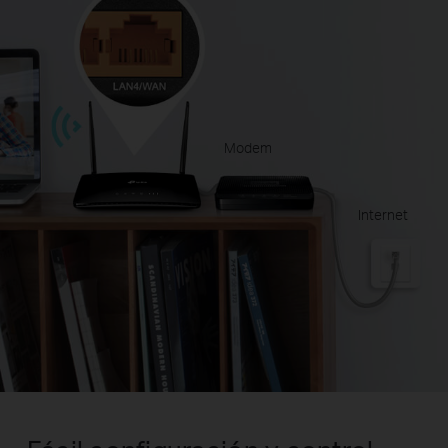
Modem
Internet