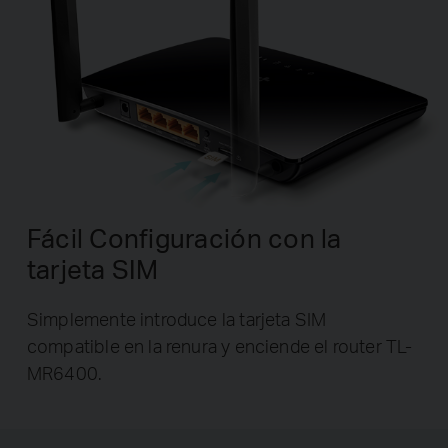
Fácil Configuración con la
tarjeta SIM
Simplemente introduce la tarjeta SIM
compatible en la renura y enciende el router TL-
MR6400.