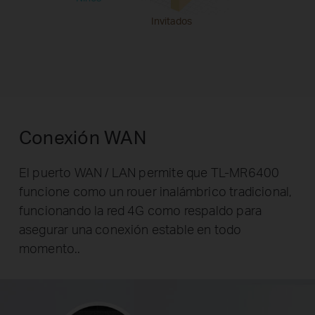
Invitados
Conexión WAN
El puerto WAN / LAN permite que TL-MR6400
funcione como un rouer inalámbrico tradicional,
funcionando la red 4G como respaldo para
asegurar una conexión estable en todo
momento..