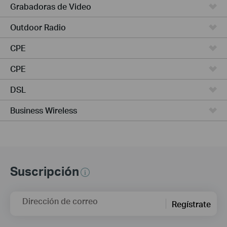
Grabadoras de Video
Outdoor Radio
CPE
CPE
DSL
Business Wireless
Suscripción
Dirección de correo
Regístrate