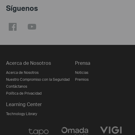
Síguenos
Acerca de Nosotros
Prensa
Acerca de Nosotros
Noticias
Nuestro Compromiso con la Seguridad
Premios
Contáctanos
Política de Privacidad
Learning Center
Technology Library