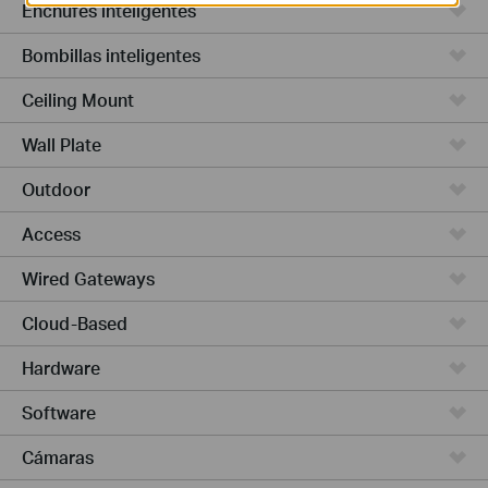
Enchufes inteligentes
Bombillas inteligentes
Ceiling Mount
Wall Plate
Outdoor
Access
Wired Gateways
Cloud-Based
Hardware
Software
Cámaras