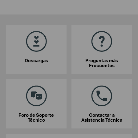
Descargas
Preguntas más
Frecuentes
Foro de Soporte
Contactar a
Técnico
Asistencia Técnica