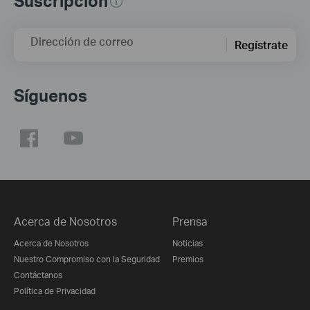
Suscripción
Dirección de correo
Regístrate
Síguenos
Acerca de Nosotros
Prensa
Acerca de Nosotros
Noticias
Nuestro Compromiso con la Seguridad
Premios
Contáctanos
Política de Privacidad