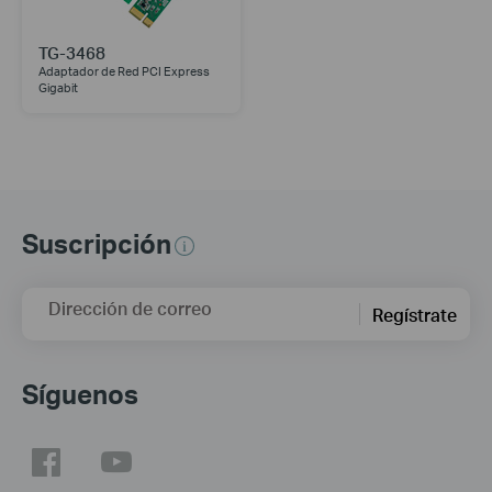
TG-3468
Adaptador de Red PCI Express
Gigabit
Suscripción
Dirección de correo
Regístrate
Síguenos