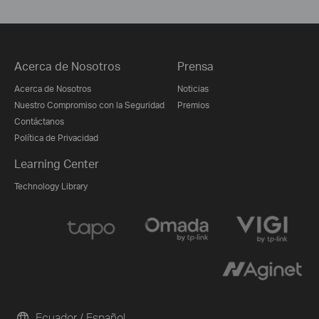
Acerca de Nosotros
Prensa
Acerca de Nosotros
Noticias
Nuestro Compromiso con la Seguridad
Premios
Contáctanos
Política de Privacidad
Learning Center
Technology Library
Ecuador / Español