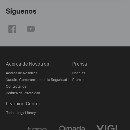
Síguenos
Acerca de Nosotros
Prensa
Acerca de Nosotros
Noticias
Nuestro Compromiso con la Seguridad
Premios
Contáctanos
Política de Privacidad
Learning Center
Technology Library