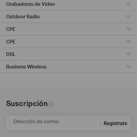
Grabadoras de Video
Outdoor Radio
CPE
CPE
DSL
Business Wireless
Suscripción
Dirección de correo
Regístrate