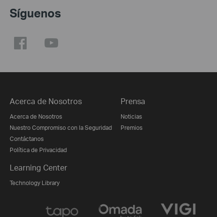
Síguenos
Acerca de Nosotros
Prensa
Acerca de Nosotros
Noticias
Nuestro Compromiso con la Seguridad
Premios
Contáctanos
Política de Privacidad
Learning Center
Technology Library