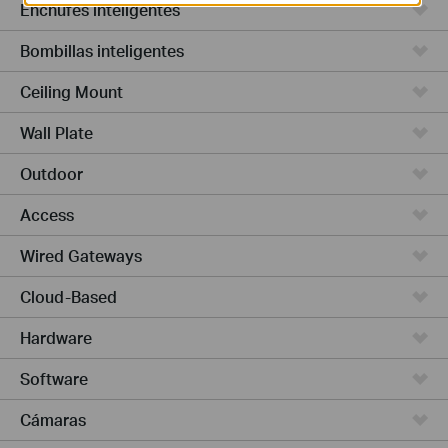
Enchufes inteligentes
Bombillas inteligentes
Ceiling Mount
Wall Plate
Outdoor
Access
Wired Gateways
Cloud-Based
Hardware
Software
Cámaras