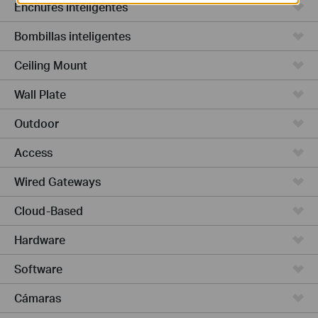
Enchufes inteligentes
Bombillas inteligentes
Ceiling Mount
Wall Plate
Outdoor
Access
Wired Gateways
Cloud-Based
Hardware
Software
Cámaras