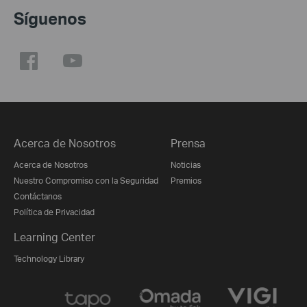
Síguenos
Acerca de Nosotros
Prensa
Acerca de Nosotros
Noticias
Nuestro Compromiso con la Seguridad
Premios
Contáctanos
Política de Privacidad
Learning Center
Technology Library