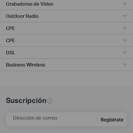
Grabadoras de Video
Outdoor Radio
CPE
CPE
DSL
Business Wireless
Suscripción
Dirección de correo
Regístrate