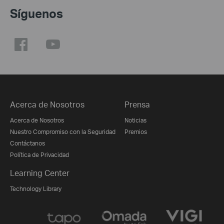
Síguenos
Acerca de Nosotros
Prensa
Acerca de Nosotros
Noticias
Nuestro Compromiso con la Seguridad
Premios
Contáctanos
Política de Privacidad
Learning Center
Technology Library