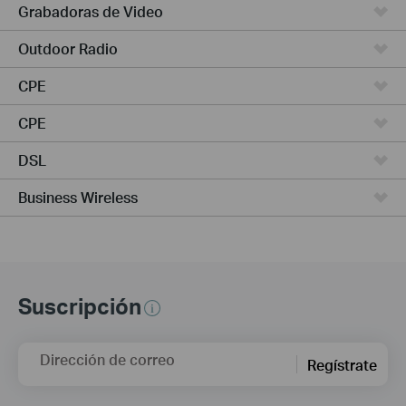
Grabadoras de Video
Outdoor Radio
CPE
CPE
DSL
Business Wireless
Suscripción
Dirección de correo
Regístrate