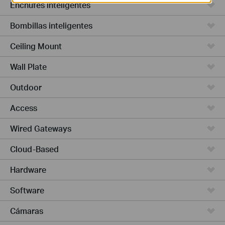
Enchufes inteligentes
Bombillas inteligentes
Ceiling Mount
Wall Plate
Outdoor
Access
Wired Gateways
Cloud-Based
Hardware
Software
Cámaras