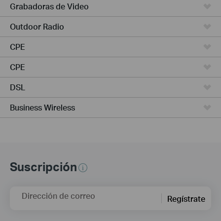
Grabadoras de Video
Outdoor Radio
CPE
CPE
DSL
Business Wireless
Suscripción
Dirección de correo
Regístrate