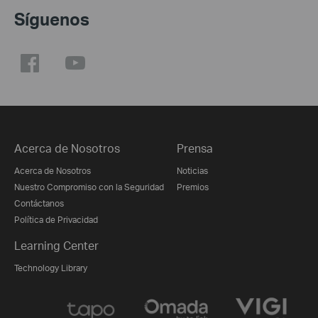
Síguenos
Acerca de Nosotros
Prensa
Acerca de Nosotros
Noticias
Nuestro Compromiso con la Seguridad
Premios
Contáctanos
Política de Privacidad
Learning Center
Technology Library