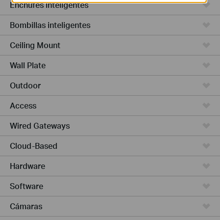
Enchufes inteligentes
Bombillas inteligentes
Ceiling Mount
Wall Plate
Outdoor
Access
Wired Gateways
Cloud-Based
Hardware
Software
Cámaras