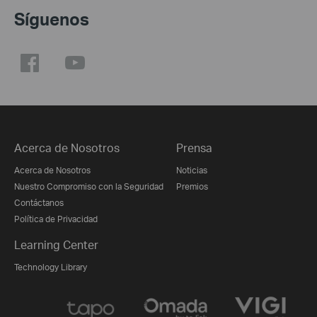
Síguenos
Acerca de Nosotros
Prensa
Acerca de Nosotros
Noticias
Nuestro Compromiso con la Seguridad
Premios
Contáctanos
Política de Privacidad
Learning Center
Technology Library