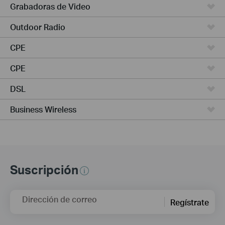
Grabadoras de Video
Outdoor Radio
CPE
CPE
DSL
Business Wireless
Suscripción
Dirección de correo
Regístrate