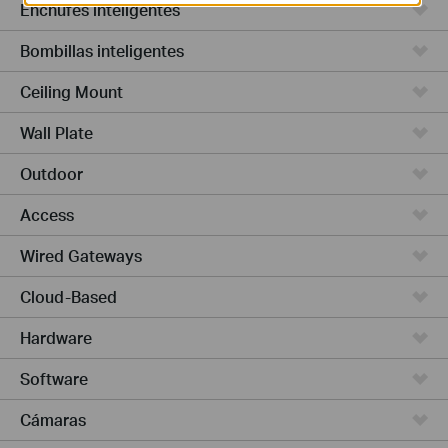
Enchufes inteligentes
Bombillas inteligentes
Ceiling Mount
Wall Plate
Outdoor
Access
Wired Gateways
Cloud-Based
Hardware
Software
Cámaras