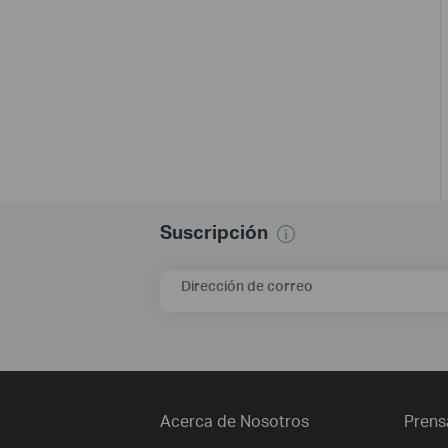
Suscripción
Dirección de correo
Acerca de Nosotros
Prens