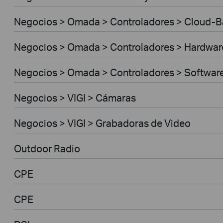
Negocios > Omada > Controladores > Cloud-
Negocios > Omada > Controladores > Hardwar
Negocios > Omada > Controladores > Softwar
Negocios > VIGI > Cámaras
Negocios > VIGI > Grabadoras de Video
Outdoor Radio
CPE
CPE