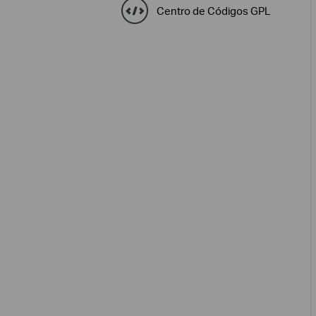
Centro de Códigos GPL