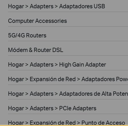
Hogar > Adapters > Adaptadores USB
Computer Accessories
5G/4G Routers
Módem & Router DSL
Hogar > Adapters > High Gain Adapter
Hogar > Expansión de Red > Adaptadores Powe
Hogar > Adapters > Adaptadores de Alta Poten
Hogar > Adapters > PCIe Adapters
Hogar > Expansión de Red > Punto de Acceso