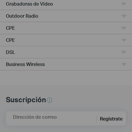
Grabadoras de Video
Outdoor Radio
CPE
CPE
DSL
Business Wireless
Suscripción
Dirección de correo
Regístrate