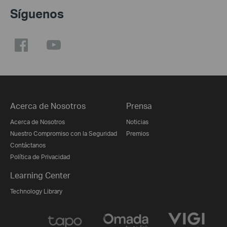
Síguenos
Acerca de Nosotros
Prensa
Acerca de Nosotros
Noticias
Nuestro Compromiso con la Seguridad
Premios
Contáctanos
Política de Privacidad
Learning Center
Technology Library