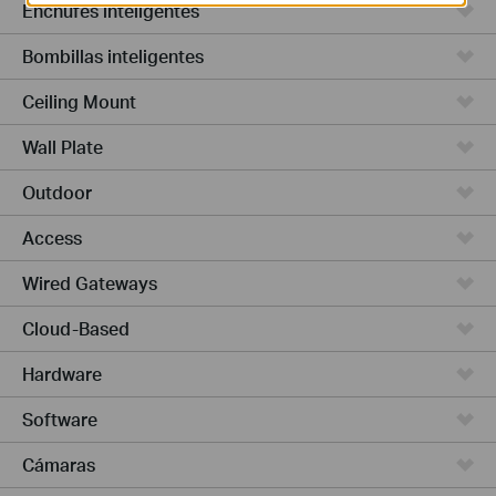
Enchufes inteligentes
Bombillas inteligentes
Ceiling Mount
Wall Plate
Outdoor
Access
Wired Gateways
Cloud-Based
Hardware
Software
Cámaras